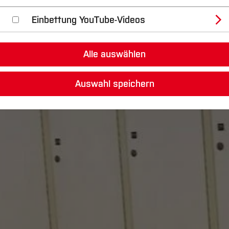
Einbettung YouTube-Videos
Alle auswählen
Auswahl speichern