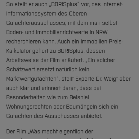
So stellt er auch „BORISplus“ vor, das Internet-
Informationssystem des Oberen
Gutachterausschusses, mit dem man selbst
Boden- und Immobilienrichtwerte in NRW
recherchieren kann. Auch ein Immobilien-Preis-
Kalkulator gehört zu BORISplus, dessen
Arbeitsweise der Film erläutert. „Ein solcher
Schätzwert ersetzt natürlich kein
Marktwertgutachten“, stellt Experte Dr. Weigt aber
auch klar und erinnert daran, dass bei
Besonderheiten wie zum Beispiel
Wohnungsrechten oder Baumängeln sich ein
Gutachten des Ausschusses anbietet.
Der Film „Was macht eigentlich der