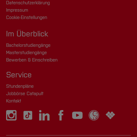
Datenschutzerklärung
Impressum
Cookie-Einstellungen
Im Überblick
Bachelorstudiengänge
Masterstudiengänge
Bewerben & Einschreiben
Service
Stundenpläne
Jobbörse Catapult
Kontakt