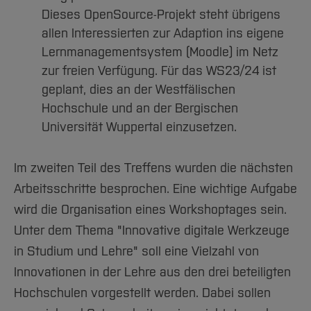
Dieses OpenSource-Projekt steht übrigens
allen Interessierten zur Adaption ins eigene
Lernmanagementsystem (Moodle) im Netz
zur freien Verfügung. Für das WS23/24 ist
geplant, dies an der Westfälischen
Hochschule und an der Bergischen
Universität Wuppertal einzusetzen.
Im zweiten Teil des Treffens wurden die nächsten
Arbeitsschritte besprochen. Eine wichtige Aufgabe
wird die Organisation eines Workshoptages sein.
Unter dem Thema "Innovative digitale Werkzeuge
in Studium und Lehre" soll eine Vielzahl von
Innovationen in der Lehre aus den drei beteiligten
Hochschulen vorgestellt werden. Dabei sollen