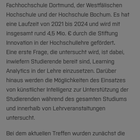
Fachhochschule Dortmund, der Westfälischen
Hochschule und der Hochschule Bochum. Es hat
eine Laufzeit von 2021 bis 2024 und wird mit
insgesamt rund 4,5 Mio. € durch die Stiftung
Innovation in der Hochschullehre gefördert
.
Eine erste Frage, die untersucht wird, ist dabei,
inwiefern Studierende bereit sind, Learning
Analytics in der Lehre einzusetzen. Darüber
hinaus werden die Möglichkeiten des Einsatzes
von künstlicher Intelligenz zur Unterstützung der
Studierenden während des gesamten Studiums
und innerhalb von Lehrveranstaltungen
untersucht.
Bei dem aktuellen Treffen wurden zunächst die