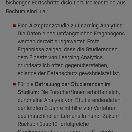
bisherigen Fortschritte diskutiert. Meilensteine aus
Bochum sind u.a.:
Eine
Akzeptanzstudie zu Learning Analytics
:
Die Daten eines umfangreichen Fragebogens
werden derzeit ausgewertet. Erste
Ergebnisse zeigen, dass die Studierenden
dem Einsatz von Learning Analytics
grundsätzlich offen gegenüberstehen,
solange der Datenschutz gewährleistet ist.
Für die
Betreuung der Studierenden im
Studium
: Die Forscher*innen erhoffen sich,
durch eine Analyse von Studierendendaten
der letzten 8 Jahre mithilfe von Verfahren
des maschinellen Lernens in naher Zukunft
Rückschlüsse für erfolgreiche