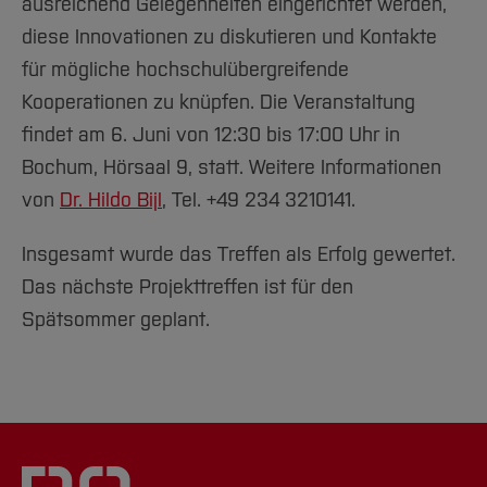
ausreichend Gelegenheiten eingerichtet werden,
diese Innovationen zu diskutieren und Kontakte
für mögliche hochschulübergreifende
Kooperationen zu knüpfen. Die Veranstaltung
findet am 6. Juni von 12:30 bis 17:00 Uhr in
Bochum, Hörsaal 9, statt. Weitere Informationen
von
Dr. Hildo Bijl
, Tel.
+49 234 3210141
.
Insgesamt wurde das Treffen als Erfolg gewertet.
Das nächste Projekttreffen ist für den
Spätsommer geplant.