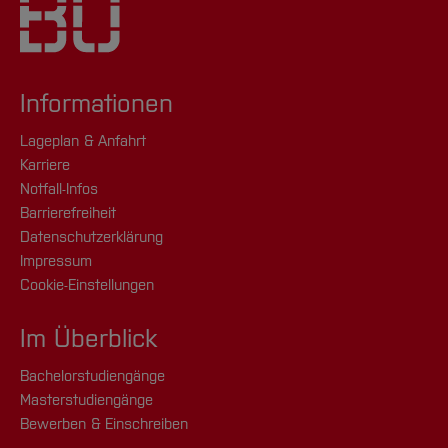
Informationen
Lageplan & Anfahrt
Karriere
Notfall-Infos
Barrierefreiheit
Datenschutzerklärung
Impressum
Cookie-Einstellungen
Im Überblick
Bachelorstudiengänge
Masterstudiengänge
Bewerben & Einschreiben