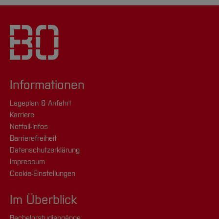
Informationen
Lageplan & Anfahrt
Karriere
Notfall-Infos
Barrierefreiheit
Datenschutzerklärung
Impressum
Cookie-Einstellungen
Im Überblick
Bachelorstudiengänge