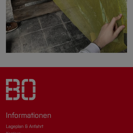
Informationen
Lageplan & Anfahrt