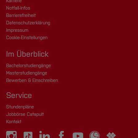
Karriere
Notfall-Infos
Barrierefreiheit
Datenschutzerklärung
Impressum
Cookie-Einstellungen
Im Überblick
Bachelorstudiengänge
Masterstudiengänge
Bewerben & Einschreiben
Service
Stundenpläne
Jobbörse Catapult
Kontakt