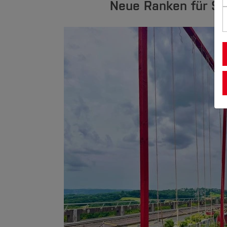
Neue Ranken für St