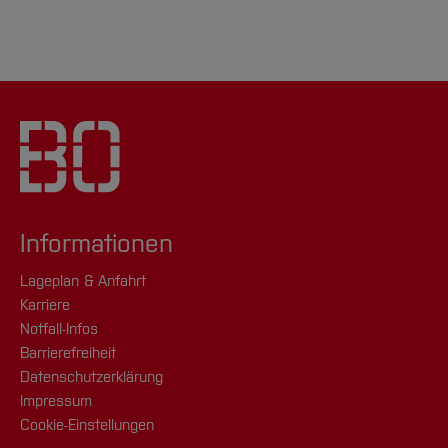
Informationen
Lageplan & Anfahrt
Karriere
Notfall-Infos
Barrierefreiheit
Datenschutzerklärung
Impressum
Cookie-Einstellungen