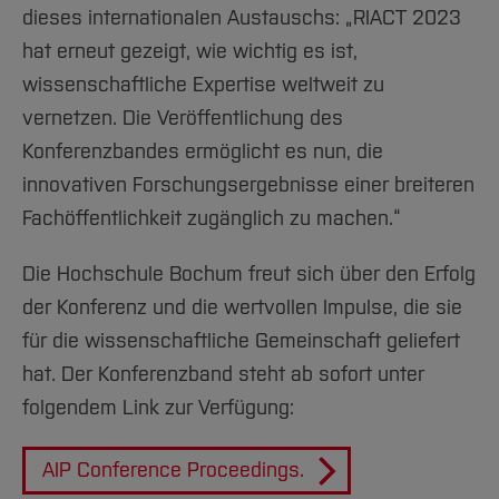
dieses internationalen Austauschs: „RIACT 2023
hat erneut gezeigt, wie wichtig es ist,
wissenschaftliche Expertise weltweit zu
vernetzen. Die Veröffentlichung des
Konferenzbandes ermöglicht es nun, die
innovativen Forschungsergebnisse einer breiteren
Fachöffentlichkeit zugänglich zu machen.“
Die Hochschule Bochum freut sich über den Erfolg
der Konferenz und die wertvollen Impulse, die sie
für die wissenschaftliche Gemeinschaft geliefert
hat. Der Konferenzband steht ab sofort unter
folgendem Link zur Verfügung:
AIP Conference Proceedings.