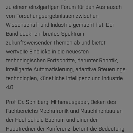
zu einem einzigartigen Forum für den Austausch
von Forschungsergebnissen zwischen
Wissenschaft und Industrie gemacht hat. Der
Band deckt ein breites Spektrum
zukunftsweisender Themen ab und bietet
wertvolle Einblicke in die neuesten
technologischen Fortschritte, darunter Robotik,
intelligente Automatisierung, adaptive Steuerungs-
technologien, Künstliche Intelligenz und Industrie
4.0.
Prof. Dr. Schilberg, Mitherausgeber, Dekan des
Fachbereichs Mechatronik und Maschinenbau an
der Hochschule Bochum und einer der
Hauptredner der Konferenz, betont die Bedeutung