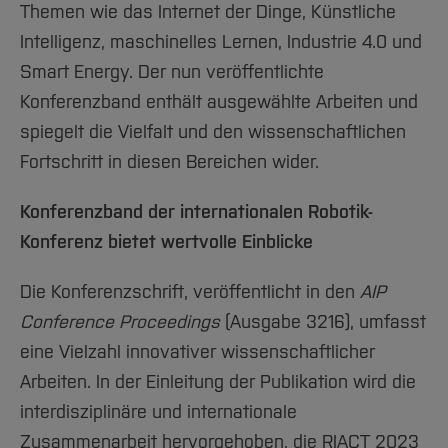
Themen wie das Internet der Dinge, Künstliche
Intelligenz, maschinelles Lernen, Industrie 4.0 und
Smart Energy. Der nun veröffentlichte
Konferenzband enthält ausgewählte Arbeiten und
spiegelt die Vielfalt und den wissenschaftlichen
Fortschritt in diesen Bereichen wider.
Konferenzband der internationalen Robotik-
Konferenz bietet wertvolle Einblicke
Die Konferenzschrift, veröffentlicht in den
AIP
Conference Proceedings
(Ausgabe 3216), umfasst
eine Vielzahl innovativer wissenschaftlicher
Arbeiten. In der Einleitung der Publikation wird die
interdisziplinäre und internationale
Zusammenarbeit hervorgehoben, die RIACT 2023