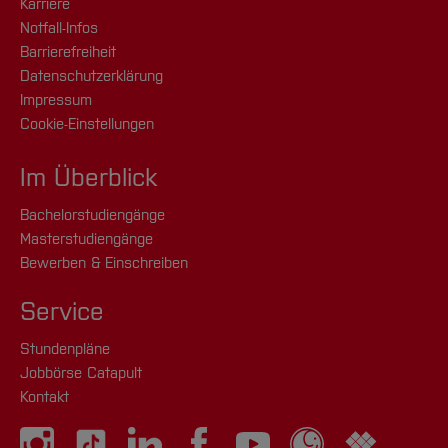
Karriere
Notfall-Infos
Barrierefreiheit
Datenschutzerklärung
Impressum
Cookie-Einstellungen
Im Überblick
Bachelorstudiengänge
Masterstudiengänge
Bewerben & Einschreiben
Service
Stundenpläne
Jobbörse Catapult
Kontakt