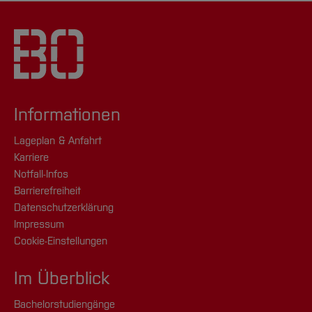
Informationen
Lageplan & Anfahrt
Karriere
Notfall-Infos
Barrierefreiheit
Datenschutzerklärung
Impressum
Cookie-Einstellungen
Im Überblick
Bachelorstudiengänge