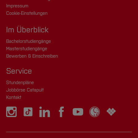
Impressum
Cookie-Einstellungen
Im Überblick
Bachelorstudiengänge
Masterstudiengänge
Bewerben & Einschreiben
Service
Stundenpläne
Jobbörse Catapult
Kontakt