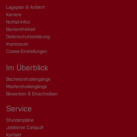
Lageplan & Anfahrt
Karriere
Notfall-Infos
Barrierefreiheit
Datenschutzerklärung
Impressum
Cookie-Einstellungen
Im Überblick
Bachelorstudiengänge
Masterstudiengänge
Bewerben & Einschreiben
Service
Stundenpläne
Jobbörse Catapult
Kontakt