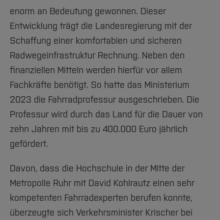
enorm an Bedeutung gewonnen. Dieser
Entwicklung trägt die Landesregierung mit der
Schaffung einer komfortablen und sicheren
Radwegeinfrastruktur Rechnung. Neben den
finanziellen Mitteln werden hierfür vor allem
Fachkräfte benötigt. So hatte das Ministerium
2023 die Fahrradprofessur ausgeschrieben. Die
Professur wird durch das Land für die Dauer von
zehn Jahren mit bis zu 400.000 Euro jährlich
gefördert.
Davon, dass die Hochschule in der Mitte der
Metropolle Ruhr mit David Kohlrautz einen sehr
kompetenten Fahrradexperten berufen konnte,
überzeugte sich Verkehrsminister Krischer bei