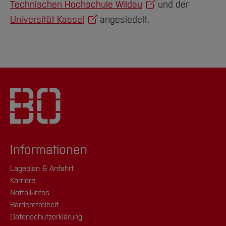
Technischen Hochschule Wildau
und der
Universität Kassel
angesiedelt.
Informationen
Lageplan & Anfahrt
Karriere
Notfall-Infos
Barrierefreiheit
Datenschutzerklärung