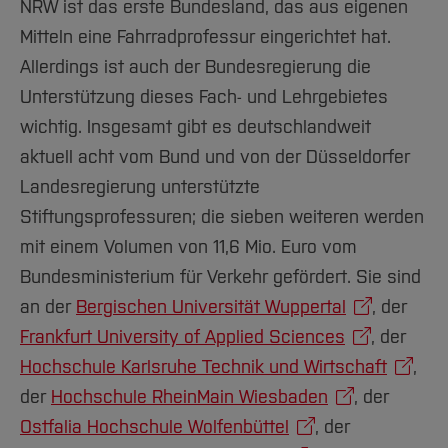
NRW ist das erste Bundesland, das aus eigenen
Mitteln eine Fahrradprofessur eingerichtet hat.
Allerdings ist auch der Bundesregierung die
Unterstützung dieses Fach- und Lehrgebietes
wichtig. Insgesamt gibt es deutschlandweit
aktuell acht vom Bund und von der Düsseldorfer
Landesregierung unterstützte
Stiftungsprofessuren; die sieben weiteren werden
mit einem Volumen von 11,6 Mio. Euro vom
Bundesministerium für Verkehr gefördert. Sie sind
an der
Bergischen Universität Wuppertal
, der
Frankfurt University of Applied Sciences
, der
Hochschule Karlsruhe Technik und Wirtschaft
,
der
Hochschule RheinMain Wiesbaden
, der
Ostfalia Hochschule Wolfenbüttel
, der