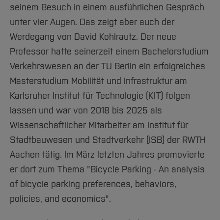
seinem Besuch in einem ausführlichen Gespräch
unter vier Augen. Das zeigt aber auch der
Werdegang von David Kohlrautz. Der neue
Professor hatte seinerzeit einem Bachelorstudium
Verkehrswesen an der TU Berlin ein erfolgreiches
Masterstudium Mobilität und Infrastruktur am
Karlsruher Institut für Technologie (KIT) folgen
lassen und war von 2018 bis 2025 als
Wissenschaftlicher Mitarbeiter am Institut für
Stadtbauwesen und Stadtverkehr (ISB) der RWTH
Aachen tätig. Im März letzten Jahres promovierte
er dort zum Thema "Bicycle Parking - An analysis
of bicycle parking preferences, behaviors,
policies, and economics".