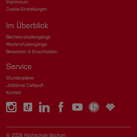
Impressum
Cookie-Einstellungen
Im Überblick
Bachelorstudiengänge
Masterstudiengänge
Bewerben & Einschreiben
Service
Stundenpläne
Jobbörse Catapult
Kontakt
© 2026 Hochschule Bochum