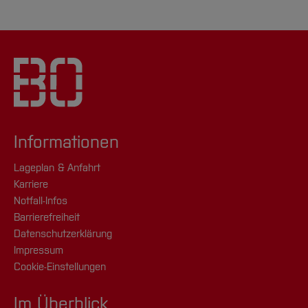
Informationen
Lageplan & Anfahrt
Karriere
Notfall-Infos
Barrierefreiheit
Datenschutzerklärung
Impressum
Cookie-Einstellungen
Im Überblick