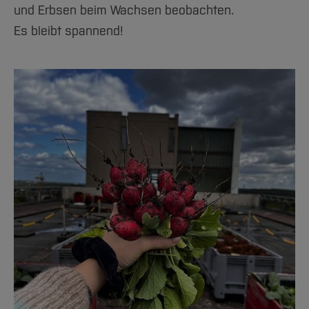
und Erbsen beim Wachsen beobachten.
Es bleibt spannend!