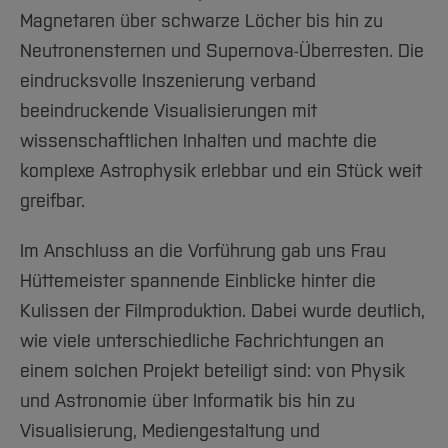
Magnetaren über schwarze Löcher bis hin zu
Neutronensternen und Supernova-Überresten. Die
eindrucksvolle Inszenierung verband
beeindruckende Visualisierungen mit
wissenschaftlichen Inhalten und machte die
komplexe Astrophysik erlebbar und ein Stück weit
greifbar.
Im Anschluss an die Vorführung gab uns Frau
Hüttemeister spannende Einblicke hinter die
Kulissen der Filmproduktion. Dabei wurde deutlich,
wie viele unterschiedliche Fachrichtungen an
einem solchen Projekt beteiligt sind: von Physik
und Astronomie über Informatik bis hin zu
Visualisierung, Mediengestaltung und