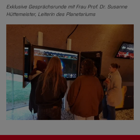
Exklusive Gesprächsrunde mit Frau Prof. Dr. Susanne
Hüttemeister, Leiterin des Planetariums