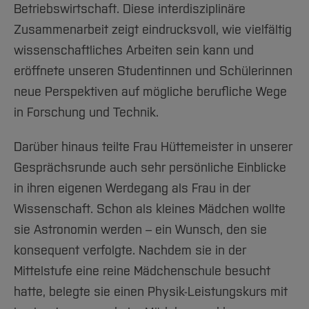
Betriebswirtschaft. Diese interdisziplinäre
Zusammenarbeit zeigt eindrucksvoll, wie vielfältig
wissenschaftliches Arbeiten sein kann und
eröffnete unseren Studentinnen und Schülerinnen
neue Perspektiven auf mögliche berufliche Wege
in Forschung und Technik.
Darüber hinaus teilte Frau Hüttemeister in unserer
Gesprächsrunde auch sehr persönliche Einblicke
in ihren eigenen Werdegang als Frau in der
Wissenschaft. Schon als kleines Mädchen wollte
sie Astronomin werden – ein Wunsch, den sie
konsequent verfolgte. Nachdem sie in der
Mittelstufe eine reine Mädchenschule besucht
hatte, belegte sie einen Physik-Leistungskurs mit