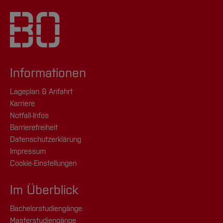
Informationen
Lageplan & Anfahrt
Karriere
Notfall-Infos
Barrierefreiheit
Datenschutzerklärung
Impressum
Cookie-Einstellungen
Im Überblick
Bachelorstudiengänge
Masterstudiengänge