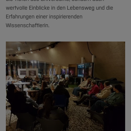
wertvolle Einblicke in den Lebensweg und die
Erfahrungen einer inspirierenden
Wissenschaftlerin.