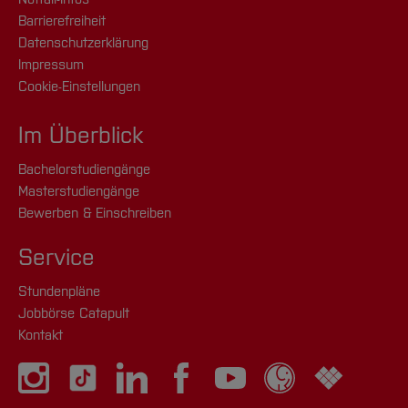
Barrierefreiheit
Datenschutzerklärung
Impressum
Cookie-Einstellungen
Im Überblick
Bachelorstudiengänge
Masterstudiengänge
Bewerben & Einschreiben
Service
Stundenpläne
Jobbörse Catapult
Kontakt