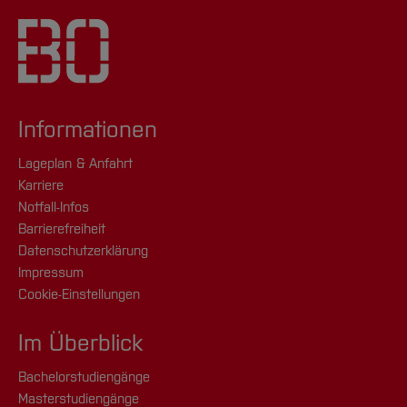
Informationen
Lageplan & Anfahrt
Karriere
Notfall-Infos
Barrierefreiheit
Datenschutzerklärung
Impressum
Cookie-Einstellungen
Im Überblick
Bachelorstudiengänge
Masterstudiengänge