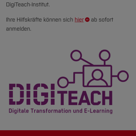
DigiTeach-Institut.
Ihre Hilfskräfte können sich
hier
ab sofort
anmelden.