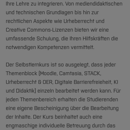
Ihre Lehre zu integrieren. Von mediendidaktischen
und technischen Grundlagen bis hin zur
rechtlichen Aspekte wie Urheberrecht und
Creative Commons-Lizenzen bieten wir eine
umfassende Schulung, die Ihren Hilfskräften die
notwendigen Kompetenzen vermittelt.
Der Selbstlernkurs ist so ausgelegt, dass jeder
Themenblock (Moodle, Camtasia, STACK,
Urheberrecht & OER, Digitale Barrierefreieheit, KI
und Didaktik) einzeln bearbeitet werden kann. Für
jeden Themenbereich erhalten die Studierenden
eine eigene Bescheinigung über die Bearbeitung
der Inhalte. Der Kurs beinhaltet auch eine
engmaschige individuelle Betreuung durch das