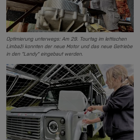
Optimierung unterwegs: Am 29. Tourtag im lettischen
Limbaži konnten der neue Motor und das neue Getriebe
in den "Landy" eingebaut werden.