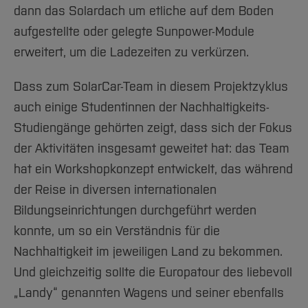
dann das Solardach um etliche auf dem Boden
aufgestellte oder gelegte Sunpower-Module
erweitert, um die Ladezeiten zu verkürzen.
Dass zum SolarCar-Team in diesem Projektzyklus
auch einige Studentinnen der Nachhaltigkeits-
Studiengänge gehörten zeigt, dass sich der Fokus
der Aktivitäten insgesamt geweitet hat: das Team
hat ein Workshopkonzept entwickelt, das während
der Reise in diversen internationalen
Bildungseinrichtungen durchgeführt werden
konnte, um so ein Verständnis für die
Nachhaltigkeit im jeweiligen Land zu bekommen.
Und gleichzeitig sollte die Europatour des liebevoll
„Landy“ genannten Wagens und seiner ebenfalls