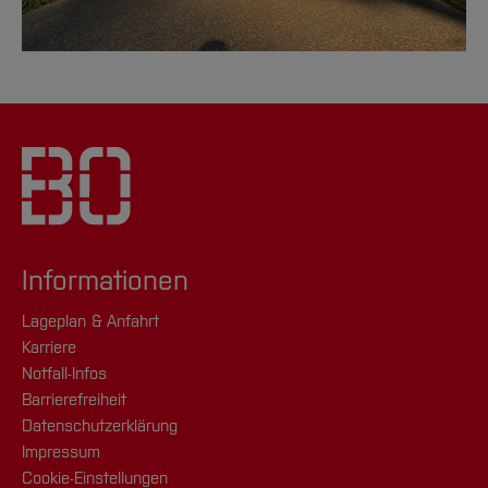
Informationen
Lageplan & Anfahrt
Karriere
Notfall-Infos
Barrierefreiheit
Datenschutzerklärung
Impressum
Cookie-Einstellungen