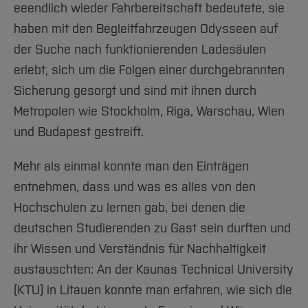
eeendlich wieder Fahrbereitschaft bedeutete, sie
haben mit den Begleitfahrzeugen Odysseen auf
der Suche nach funktionierenden Ladesäulen
erlebt, sich um die Folgen einer durchgebrannten
Sicherung gesorgt und sind mit ihnen durch
Metropolen wie Stockholm, Riga, Warschau, Wien
und Budapest gestreift.
Mehr als einmal konnte man den Einträgen
entnehmen, dass und was es alles von den
Hochschulen zu lernen gab, bei denen die
deutschen Studierenden zu Gast sein durften und
ihr Wissen und Verständnis für Nachhaltigkeit
austauschten: An der Kaunas Technical University
(KTU) in Litauen konnte man erfahren, wie sich die