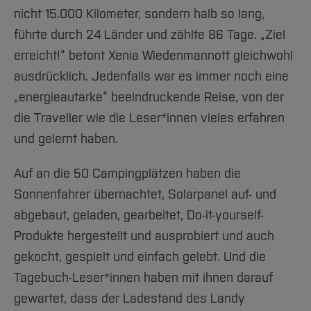
nicht 15.000 Kilometer, sondern halb so lang,
führte durch 24 Länder und zählte 86 Tage. „Ziel
erreicht!“ betont Xenia Wiedenmannott gleichwohl
ausdrücklich. Jedenfalls war es immer noch eine
„energieautarke“ beeindruckende Reise, von der
die Traveller wie die Leser*innen vieles erfahren
und gelernt haben.
Auf an die 50 Campingplätzen haben die
Sonnenfahrer übernachtet, Solarpanel auf- und
abgebaut, geladen, gearbeitet, Do-it-yourself-
Produkte hergestellt und ausprobiert und auch
gekocht, gespielt und einfach gelebt. Und die
Tagebuch-Leser*innen haben mit ihnen darauf
gewartet, dass der Ladestand des Landy