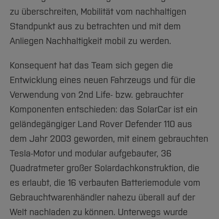
zu überschreiten, Mobilität vom nachhaltigen
Standpunkt aus zu betrachten und mit dem
Anliegen Nachhaltigkeit mobil zu werden.
Konsequent hat das Team sich gegen die
Entwicklung eines neuen Fahrzeugs und für die
Verwendung von 2nd Life- bzw. gebrauchter
Komponenten entschieden: das SolarCar ist ein
geländegängiger Land Rover Defender 110 aus
dem Jahr 2003 geworden, mit einem gebrauchten
Tesla-Motor und modular aufgebauter, 36
Quadratmeter großer Solardachkonstruktion, die
es erlaubt, die 16 verbauten Batteriemodule vom
Gebrauchtwarenhändler nahezu überall auf der
Welt nachladen zu können. Unterwegs wurde