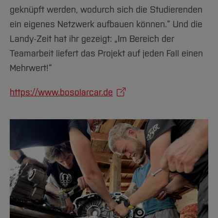
geknüpft werden, wodurch sich die Studierenden
ein eigenes Netzwerk aufbauen können.“ Und die
Landy-Zeit hat ihr gezeigt: „Im Bereich der
Teamarbeit liefert das Projekt auf jeden Fall einen
Mehrwert!“
https://www.bosolarcar.de