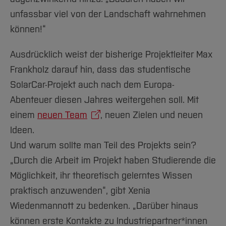
unfassbar viel von der Landschaft wahrnehmen
können!“
Ausdrücklich weist der bisherige Projektleiter Max
Frankholz darauf hin, dass das studentische
SolarCar-Projekt auch nach dem Europa-
Abenteuer diesen Jahres weitergehen soll. Mit
einem
neuen Team
, neuen Zielen und neuen
Ideen.
Und warum sollte man Teil des Projekts sein?
„Durch die Arbeit im Projekt haben Studierende die
Möglichkeit, ihr theoretisch gelerntes Wissen
praktisch anzuwenden“, gibt Xenia
Wiedenmannott zu bedenken. „Darüber hinaus
können erste Kontakte zu Industriepartner*innen