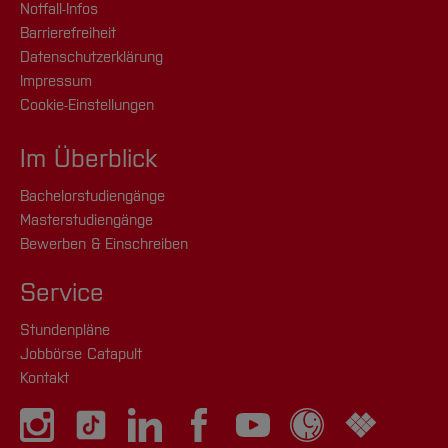
Notfall-Infos
Barrierefreiheit
Datenschutzerklärung
Impressum
Cookie-Einstellungen
Im Überblick
Bachelorstudiengänge
Masterstudiengänge
Bewerben & Einschreiben
Service
Stundenpläne
Jobbörse Catapult
Kontakt