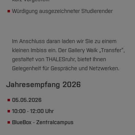
Würdigung ausgezeichneter Studierender
Im Anschluss daran laden wir Sie zu einem
kleinen Imbiss ein. Der Gallery Walk „Transfer“,
gestaltet von THALESruhr, bietet Ihnen
Gelegenheit für Gespräche und Netzwerken.
Jahresempfang 2026
05.05.2026
10:00 - 12:00 Uhr
BlueBox - Zentralcampus