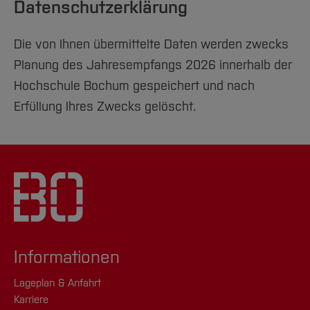
Datenschutzerklärung
Die von Ihnen übermittelte Daten werden zwecks
Planung des Jahresempfangs 2026 innerhalb der
Hochschule Bochum gespeichert und nach
Erfüllung Ihres Zwecks gelöscht.
Informationen
Lageplan & Anfahrt
Karriere