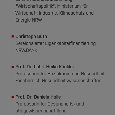
"Wirtschaftspolitik", Ministerium für
Wirtschaft, Industrie, Klimaschutz und
Energie NRW
Christoph Büth
Bereichsleiter Eigenkapitalfinanzierung
NRW.BANK
Prof. Dr. habil. Heike Köckler
Professorin für Sozialraum und Gesundheit
Fachbereich Gesundheitswissenschaften
Prof. Dr. Daniela Holle
Professorin für Gesundheits- und
pflegewissenschaftliche