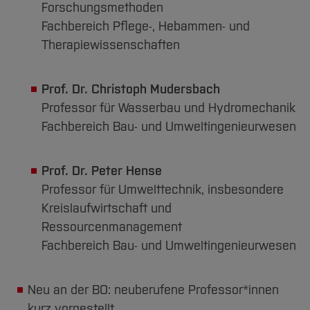
Forschungsmethoden
Fachbereich Pflege-, Hebammen- und
Therapiewissenschaften
Prof. Dr. Christoph Mudersbach
Professor für Wasserbau und Hydromechanik
Fachbereich Bau- und Umweltingenieurwesen
Prof. Dr. Peter Hense
Professor für Umwelttechnik, insbesondere
Kreislaufwirtschaft und
Ressourcenmanagement
Fachbereich Bau- und Umweltingenieurwesen
Neu an der BO: neuberufene Professor*innen
kurz vorgestellt