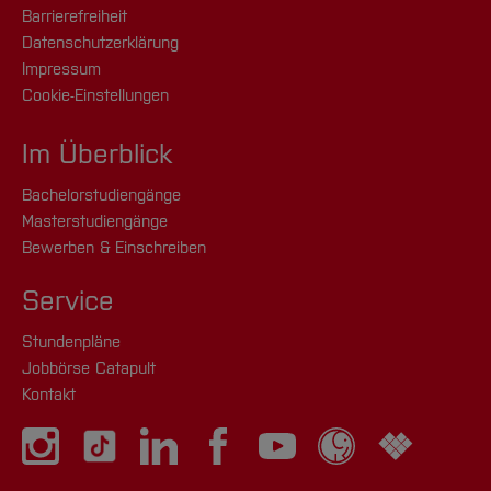
Barrierefreiheit
Datenschutzerklärung
Impressum
Cookie-Einstellungen
Im Überblick
Bachelorstudiengänge
Masterstudiengänge
Bewerben & Einschreiben
Service
Stundenpläne
Jobbörse Catapult
Kontakt