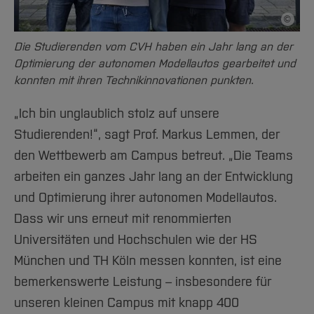
©
Bildnac
Die Studierenden vom CVH haben ein Jahr lang an der
Optimierung der autonomen Modellautos gearbeitet und
konnten mit ihren Technikinnovationen punkten.
„Ich bin unglaublich stolz auf unsere
Studierenden!“, sagt Prof. Markus Lemmen, der
den Wettbewerb am Campus betreut. „Die Teams
arbeiten ein ganzes Jahr lang an der Entwicklung
und Optimierung ihrer autonomen Modellautos.
Dass wir uns erneut mit renommierten
Universitäten und Hochschulen wie der HS
München und TH Köln messen konnten, ist eine
bemerkenswerte Leistung – insbesondere für
unseren kleinen Campus mit knapp 400