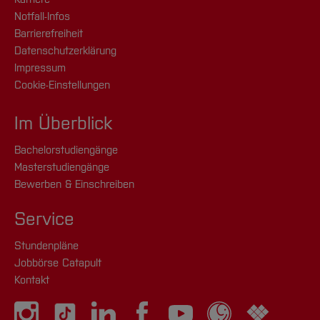
Notfall-Infos
Barrierefreiheit
Datenschutzerklärung
Impressum
Cookie-Einstellungen
Im Überblick
Bachelorstudiengänge
Masterstudiengänge
Bewerben & Einschreiben
Service
Stundenpläne
Jobbörse Catapult
Kontakt