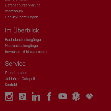
Datenschutzerklärung
Impressum
Cookie-Einstellungen
Im Überblick
Bachelorstudiengänge
Masterstudiengänge
Bewerben & Einschreiben
Service
Stundenpläne
Jobbörse Catapult
Kontakt