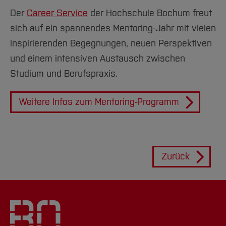
Der
Career Service
der Hochschule Bochum freut
sich auf ein spannendes Mentoring-Jahr mit vielen
inspirierenden Begegnungen, neuen Perspektiven
und einem intensiven Austausch zwischen
Studium und Berufspraxis.
Weitere Infos zum Mentoring-Programm
Zurück