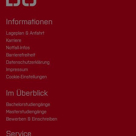
Informationen
Lageplan & Anfahrt
Karriere
Notfall-Infos
Barrierefreiheit
Datenschutzerklärung
Impressum
Cookie-Einstellungen
Im Überblick
Bachelorstudiengänge
Masterstudiengänge
Bewerben & Einschreiben
Service