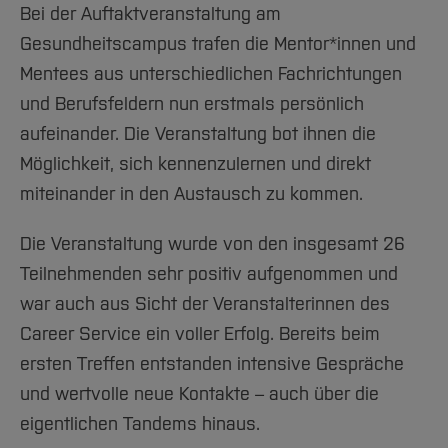
Bei der Auftaktveranstaltung am
Gesundheitscampus trafen die Mentor*innen und
Mentees aus unterschiedlichen Fachrichtungen
und Berufsfeldern nun erstmals persönlich
aufeinander. Die Veranstaltung bot ihnen die
Möglichkeit, sich kennenzulernen und direkt
miteinander in den Austausch zu kommen.
Die Veranstaltung wurde von den insgesamt 26
Teilnehmenden sehr positiv aufgenommen und
war auch aus Sicht der Veranstalterinnen des
Career Service ein voller Erfolg. Bereits beim
ersten Treffen entstanden intensive Gespräche
und wertvolle neue Kontakte – auch über die
eigentlichen Tandems hinaus.