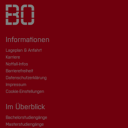
Informationen
Lageplan & Anfahrt
Karriere
Notfall-Infos
Barrierefreiheit
Datenschutzerklärung
Impressum
Cookie-Einstellungen
Im Überblick
Bachelorstudiengänge
Masterstudiengänge