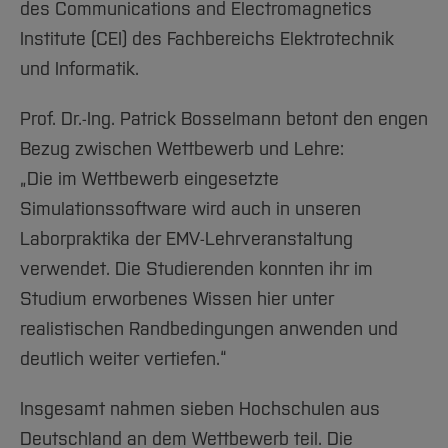
des Communications and Electromagnetics
Institute (CEI) des Fachbereichs Elektrotechnik
und Informatik.
Prof. Dr.-Ing. Patrick Bosselmann betont den engen
Bezug zwischen Wettbewerb und Lehre:
„Die im Wettbewerb eingesetzte
Simulationssoftware wird auch in unseren
Laborpraktika der EMV-Lehrveranstaltung
verwendet. Die Studierenden konnten ihr im
Studium erworbenes Wissen hier unter
realistischen Randbedingungen anwenden und
deutlich weiter vertiefen.“
Insgesamt nahmen sieben Hochschulen aus
Deutschland an dem Wettbewerb teil. Die