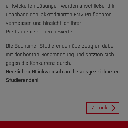
entwickelten Lösungen wurden anschließend in
unabhängigen, akkreditierten EMV-Prüflaboren
vermessen und hinsichtlich ihrer
Reststöremissionen bewertet.
Die Bochumer Studierenden überzeugten dabei
mit der besten Gesamtlösung und setzten sich
gegen die Konkurrenz durch.
Herzlichen Glückwunsch an die ausgezeichneten
Studierenden!
Zurück