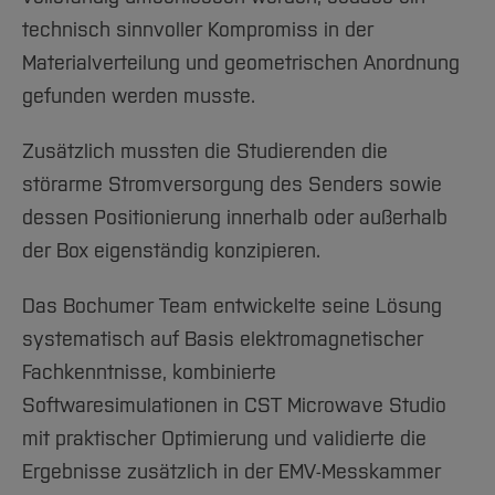
technisch sinnvoller Kompromiss in der
Materialverteilung und geometrischen Anordnung
gefunden werden musste.
Zusätzlich mussten die Studierenden die
störarme Stromversorgung des Senders sowie
dessen Positionierung innerhalb oder außerhalb
der Box eigenständig konzipieren.
Das Bochumer Team entwickelte seine Lösung
systematisch auf Basis elektromagnetischer
Fachkenntnisse, kombinierte
Softwaresimulationen in CST Microwave Studio
mit praktischer Optimierung und validierte die
Ergebnisse zusätzlich in der EMV-Messkammer