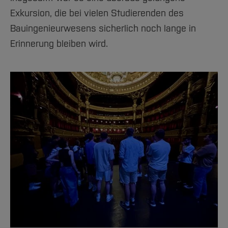
Exkursion, die bei vielen Studierenden des
Bauingenieurwesens sicherlich noch lange in
Erinnerung bleiben wird.