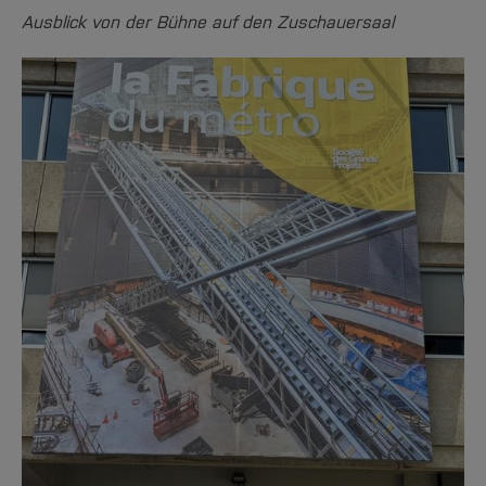
Ausblick von der Bühne auf den Zuschauersaal