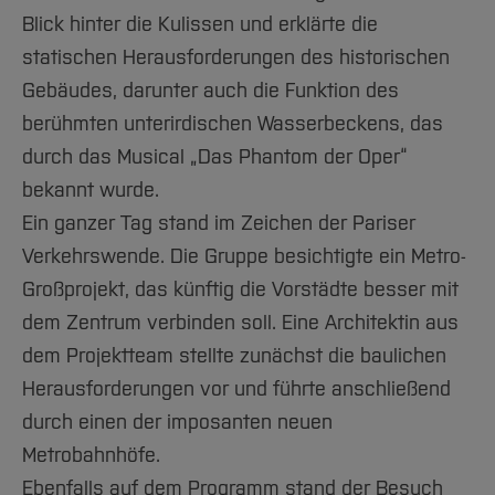
Blick hinter die Kulissen und erklärte die
statischen Herausforderungen des historischen
Gebäudes, darunter auch die Funktion des
berühmten unterirdischen Wasserbeckens, das
durch das Musical „Das Phantom der Oper“
bekannt wurde.
Ein ganzer Tag stand im Zeichen der Pariser
Verkehrswende. Die Gruppe besichtigte ein Metro-
Großprojekt, das künftig die Vorstädte besser mit
dem Zentrum verbinden soll. Eine Architektin aus
dem Projektteam stellte zunächst die baulichen
Herausforderungen vor und führte anschließend
durch einen der imposanten neuen
Metrobahnhöfe.
Ebenfalls auf dem Programm stand der Besuch