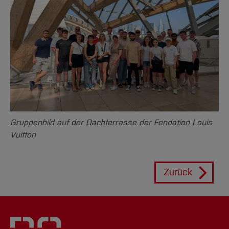
Gruppenbild auf der Dachterrasse der Fondation Louis
Vuitton
Zurück