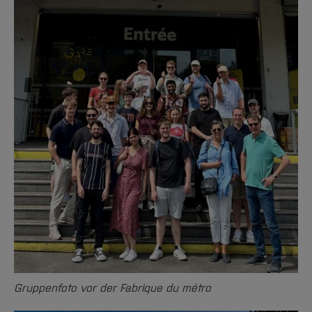
Gruppenfoto vor der Fabrique du métro