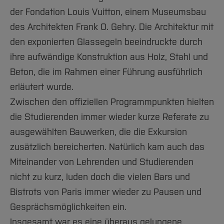
der Fondation Louis Vuitton, einem Museumsbau
des Architekten Frank O. Gehry. Die Architektur mit
den exponierten Glassegeln beeindruckte durch
ihre aufwändige Konstruktion aus Holz, Stahl und
Beton, die im Rahmen einer Führung ausführlich
erläutert wurde.
Zwischen den offiziellen Programmpunkten hielten
die Studierenden immer wieder kurze Referate zu
ausgewählten Bauwerken, die die Exkursion
zusätzlich bereicherten. Natürlich kam auch das
Miteinander von Lehrenden und Studierenden
nicht zu kurz, luden doch die vielen Bars und
Bistrots von Paris immer wieder zu Pausen und
Gesprächsmöglichkeiten ein.
Insgesamt war es eine überaus gelungene