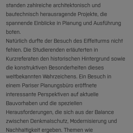
standen zahlreiche architektonisch und
bautechnisch herausragende Projekte, die
spannende Einblicke in Planung und Ausführung
boten.
Natürlich durfte der Besuch des Eiffelturms nicht
fehlen. Die Studierenden erläuterten in
Kurzreferaten den historischen Hintergrund sowie
die konstruktiven Besonderheiten dieses
weltbekannten Wahrzeichens. Ein Besuch in
einem Pariser Planungsbüro eröffnete
interessante Perspektiven auf aktuelle
Bauvorhaben und die speziellen
Herausforderungen, die sich aus der Balance
zwischen Denkmalschutz, Modernisierung und
Nachhaltigkeit ergeben. Themen wie