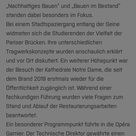
„Nachhaltiges Bauen“ und „Bauen im Bestand“
standen dabei besonders im Fokus.
Bei einem Stadtspaziergang entlang der Seine
widmeten sich die Studierenden der Vielfalt der
Pariser Brücken. Ihre unterschiedlichen
Tragwerkskonzepte wurden anschaulich erklärt
und vor Ort diskutiert. Ein weiterer Höhepunkt war
der Besuch der Kathedrale Notre Dame, die seit
dem Brand 2019 erstmals wieder für die
Öffentlichkeit zugänglich ist. Während einer
fachkundigen Führung wurden viele Fragen zum
Stand und Ablauf der Restaurierungsarbeiten
beantwortet.
Ein besonderer Programmpunkt führte in die Opéra
Garnier. Der Technische Direktor gewährte einen