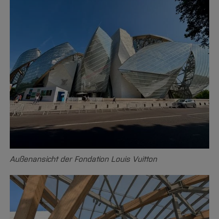
Außenansicht der Fondation Louis Vuitton