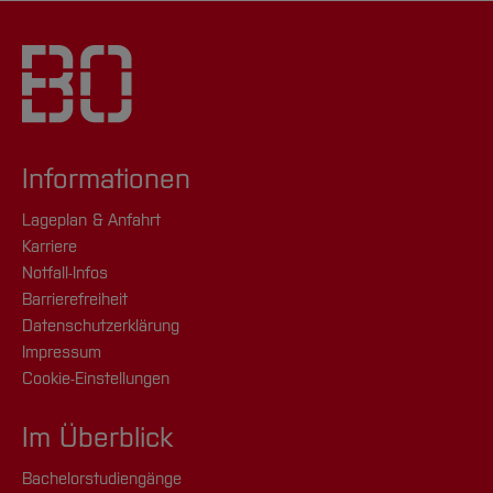
Informationen
Lageplan & Anfahrt
Karriere
Notfall-Infos
Barrierefreiheit
Datenschutzerklärung
Impressum
Cookie-Einstellungen
Im Überblick
Bachelorstudiengänge