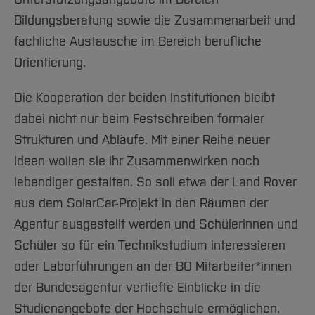
Bildungsberatung sowie die Zusammenarbeit und
fachliche Austausche im Bereich berufliche
Orientierung.
Die Kooperation der beiden Institutionen bleibt
dabei nicht nur beim Festschreiben formaler
Strukturen und Abläufe. Mit einer Reihe neuer
Ideen wollen sie ihr Zusammenwirken noch
lebendiger gestalten. So soll etwa der Land Rover
aus dem SolarCar-Projekt in den Räumen der
Agentur ausgestellt werden und Schülerinnen und
Schüler so für ein Technikstudium interessieren
oder Laborführungen an der BO Mitarbeiter*innen
der Bundesagentur vertiefte Einblicke in die
Studienangebote der Hochschule ermöglichen.