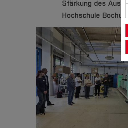
Stärkung des Austa
Hochschule Bochum