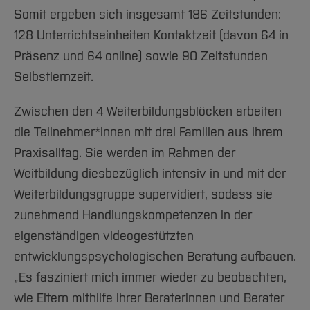
Somit ergeben sich insgesamt 186 Zeitstunden:
128 Unterrichtseinheiten Kontaktzeit (davon 64 in
Präsenz und 64 online) sowie 90 Zeitstunden
Selbstlernzeit.
Zwischen den 4 Weiterbildungsblöcken arbeiten
die Teilnehmer*innen mit drei Familien aus ihrem
Praxisalltag. Sie werden im Rahmen der
Weitbildung diesbezüglich intensiv in und mit der
Weiterbildungsgruppe supervidiert, sodass sie
zunehmend Handlungskompetenzen in der
eigenständigen videogestützten
entwicklungspsychologischen Beratung aufbauen.
„Es fasziniert mich immer wieder zu beobachten,
wie Eltern mithilfe ihrer Beraterinnen und Berater