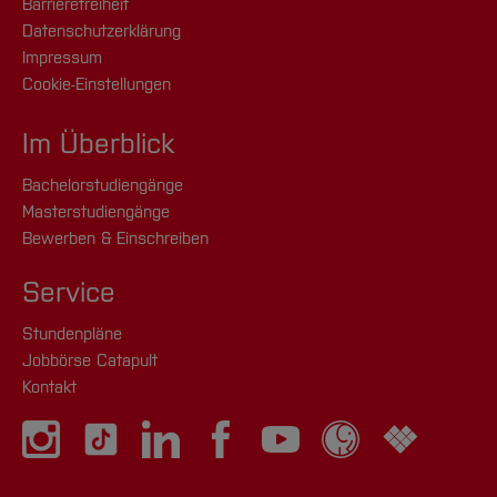
Barrierefreiheit
Datenschutzerklärung
Impressum
Cookie-Einstellungen
Im Überblick
Bachelorstudiengänge
Masterstudiengänge
Bewerben & Einschreiben
Service
Stundenpläne
Jobbörse Catapult
Kontakt