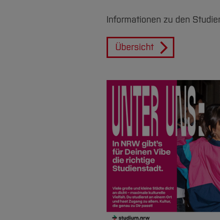
Informationen zu den Studi
Übersicht