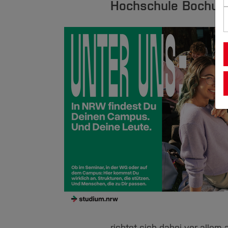
Hochschule Bochum 