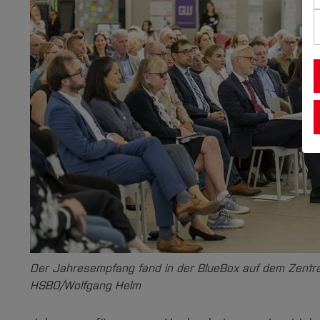
Der Jahresempfang fand in der BlueBox auf dem Zentral
HSBO/Wolfgang Helm