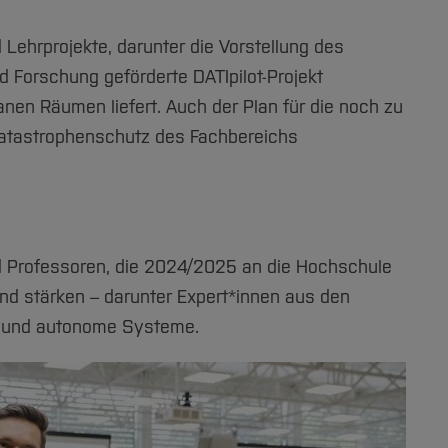
Lehrprojekte, darunter die Vorstellung des
Forschung geförderte DATIpilot-Projekt
en Räumen liefert. Auch der Plan für die noch zu
Katastrophenschutz des Fachbereichs
d Professoren, die 2024/2025 an die Hochschule
d stärken – darunter Expert*innen aus den
ng und autonome Systeme.