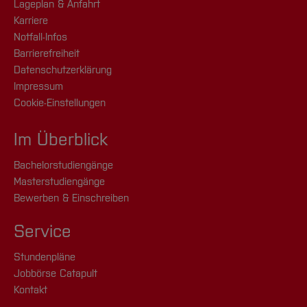
Lageplan & Anfahrt
Karriere
Notfall-Infos
Barrierefreiheit
Datenschutzerklärung
Impressum
Cookie-Einstellungen
Im Überblick
Bachelorstudiengänge
Masterstudiengänge
Bewerben & Einschreiben
Service
Stundenpläne
Jobbörse Catapult
Kontakt