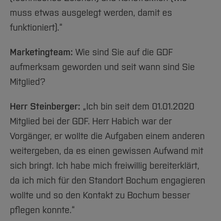
muss etwas ausgelegt werden, damit es
funktioniert).“
Marketingteam:
Wie sind Sie auf die GDF
aufmerksam geworden und seit wann sind Sie
Mitglied?
Herr Steinberger:
„Ich bin seit dem 01.01.2020
Mitglied bei der GDF. Herr Habich war der
Vorgänger, er wollte die Aufgaben einem anderen
weitergeben, da es einen gewissen Aufwand mit
sich bringt. Ich habe mich freiwillig bereiterklärt,
da ich mich für den Standort Bochum engagieren
wollte und so den Kontakt zu Bochum besser
pflegen konnte.“