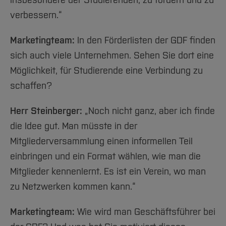
verbessern.“
Marketingteam:
In den Förderlisten der GDF finden
sich auch viele Unternehmen. Sehen Sie dort eine
Möglichkeit, für Studierende eine Verbindung zu
schaffen?
Herr Steinberger:
„Noch nicht ganz, aber ich finde
die Idee gut. Man müsste in der
Mitgliederversammlung einen informellen Teil
einbringen und ein Format wählen, wie man die
Mitglieder kennenlernt. Es ist ein Verein, wo man
zu Netzwerken kommen kann.“
Marketingteam:
Wie wird man Geschäftsführer bei