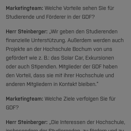
Marketingteam:
Welche Vorteile sehen Sie für
Studierende und Förderer in der GDF?
Herr Steinberger:
„Wir geben den Studierenden
finanzielle Unterstützung. Außerdem werden auch
Projekte an der Hochschule Bochum von uns
gefördert wie z. B.: das Solar Car, Exkursionen
oder auch Stipendien. Mitglieder der GDF haben
den Vorteil, dass sie mit ihrer Hochschule und
anderen Mitgliedern in Kontakt bleiben.“
Marketingteam:
Welche Ziele verfolgen Sie für
GDF?
Herr Steinberger:
„Die Interessen der Hochschule,
insbesondere der Studierenden, zu fördern und zu