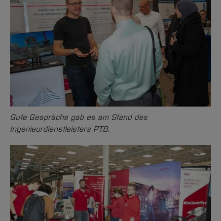
Gute Gespräche gab es am Stand des
Ingenieurdienstleisters PTB.