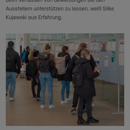
Ausstellern unterstützen zu lassen, weiß Silke
Kujawski aus Erfahrung.