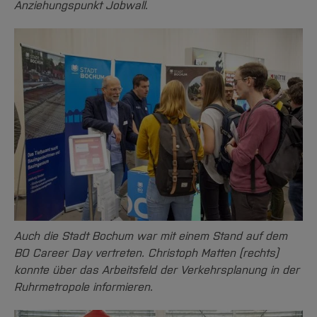
Anziehungspunkt Jobwall.
Auch die Stadt Bochum war mit einem Stand auf dem
BO Career Day vertreten. Christoph Matten (rechts)
konnte über das Arbeitsfeld der Verkehrsplanung in der
Ruhrmetropole informieren.