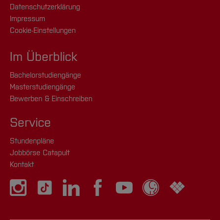
Datenschutzerklärung
Impressum
Cookie-Einstellungen
Im Überblick
Bachelorstudiengänge
Masterstudiengänge
Bewerben & Einschreiben
Service
Stundenpläne
Jobbörse Catapult
Kontakt