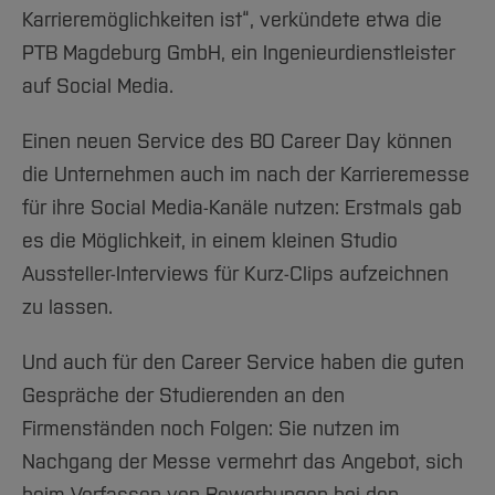
Karrieremöglichkeiten ist“, verkündete etwa die
PTB Magdeburg GmbH, ein Ingenieurdienstleister
auf Social Media.
Einen neuen Service des BO Career Day können
die Unternehmen auch im nach der Karrieremesse
für ihre Social Media-Kanäle nutzen: Erstmals gab
es die Möglichkeit, in einem kleinen Studio
Aussteller-Interviews für Kurz-Clips aufzeichnen
zu lassen.
Und auch für den Career Service haben die guten
Gespräche der Studierenden an den
Firmenständen noch Folgen: Sie nutzen im
Nachgang der Messe vermehrt das Angebot, sich
beim Verfassen von Bewerbungen bei den