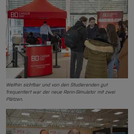
Weithin sichtbar und von den Studierenden gut
frequentiert war der neue Renn-Simulator mit zwei
Plätzen.