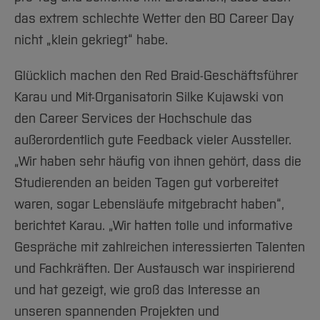
das extrem schlechte Wetter den BO Career Day
nicht „klein gekriegt“ habe.
Glücklich machen den Red Braid-Geschäftsführer
Karau und Mit-Organisatorin Silke Kujawski von
den Career Services der Hochschule das
außerordentlich gute Feedback vieler Aussteller.
„Wir haben sehr häufig von ihnen gehört, dass die
Studierenden an beiden Tagen gut vorbereitet
waren, sogar Lebensläufe mitgebracht haben“,
berichtet Karau. „Wir hatten tolle und informative
Gespräche mit zahlreichen interessierten Talenten
und Fachkräften. Der Austausch war inspirierend
und hat gezeigt, wie groß das Interesse an
unseren spannenden Projekten und