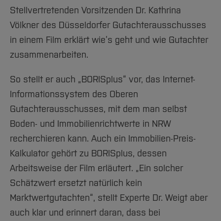
Stellvertretenden Vorsitzenden Dr. Kathrina
Völkner des Düsseldorfer Gutachterausschusses
in einem Film erklärt wie’s geht und wie Gutachter
zusammenarbeiten.
So stellt er auch „BORISplus“ vor, das Internet-
Informationssystem des Oberen
Gutachterausschusses, mit dem man selbst
Boden- und Immobilienrichtwerte in NRW
recherchieren kann. Auch ein Immobilien-Preis-
Kalkulator gehört zu BORISplus, dessen
Arbeitsweise der Film erläutert. „Ein solcher
Schätzwert ersetzt natürlich kein
Marktwertgutachten“, stellt Experte Dr. Weigt aber
auch klar und erinnert daran, dass bei