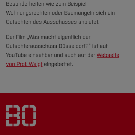
Besonderheiten wie zum Beispiel
Wohnungsrechten oder Baumängeln sich ein
Gutachten des Ausschusses anbietet.
Der Film „Was macht eigentlich der
Gutachterausschuss Düsseldorf?“ ist auf
YouTube einsehbar und auch auf der
Webseite
von Prof. Weigt
eingebettet.