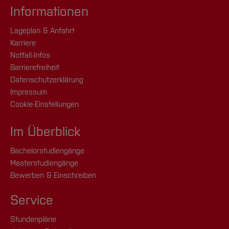
Informationen
Lageplan & Anfahrt
Karriere
Notfall-Infos
Barrierefreiheit
Datenschutzerklärung
Impressum
Cookie-Einstellungen
Im Überblick
Bachelorstudiengänge
Masterstudiengänge
Bewerben & Einschreiben
Service
Stundenpläne