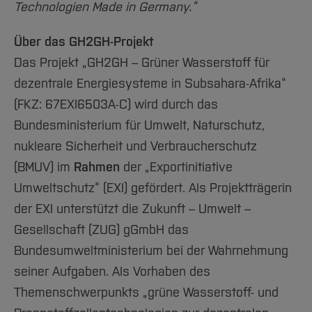
Technologien Made in Germany.“
Über das GH2GH-Projekt
Das Projekt „GH2GH – Grüner Wasserstoff für
dezentrale Energiesysteme in Subsahara-Afrika“
(FKZ: 67EXI6503A-C) wird durch das
Bundesministerium für Umwelt, Naturschutz,
nukleare Sicherheit und Verbraucherschutz
(BMUV) im
Rahmen
der „Exportinitiative
Umweltschutz“ (EXI) gefördert. Als Projektträgerin
der EXI unterstützt die Zukunft – Umwelt –
Gesellschaft (ZUG) gGmbH das
Bundesumweltministerium bei der Wahrnehmung
seiner Aufgaben. Als Vorhaben des
Themenschwerpunkts „grüne Wasserstoff- und