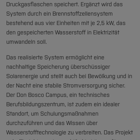
Druckgasflaschen speichert. Ergänzt wird das
System durch ein Brennstoffzellensystem
bestehend aus vier Einheiten mit je 2,5 kW, das
den gespeicherten Wasserstoff in Elektrizität
umwandeln soll.
Das realisierte System ermöglicht eine
nachhaltige Speicherung überschüssiger
Solarenergie und stellt auch bei Bewölkung und in
der Nacht eine stabile Stromversorgung sicher.
Der Don Bosco Campus, ein technisches
Berufsbildungszentrum, ist zudem ein idealer
Standort, um Schulungsmaßnahmen
durchzuführen und das Wissen über
Wasserstofftechnologie zu verbreiten. Das Projekt