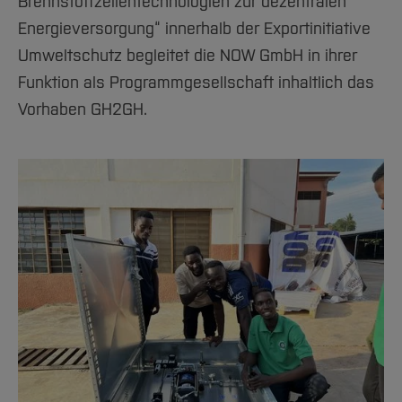
Brennstoffzellentechnologien zur dezentralen
Energieversorgung“ innerhalb der Exportinitiative
Umweltschutz begleitet die NOW GmbH in ihrer
Funktion als Programmgesellschaft inhaltlich das
Vorhaben GH2GH.