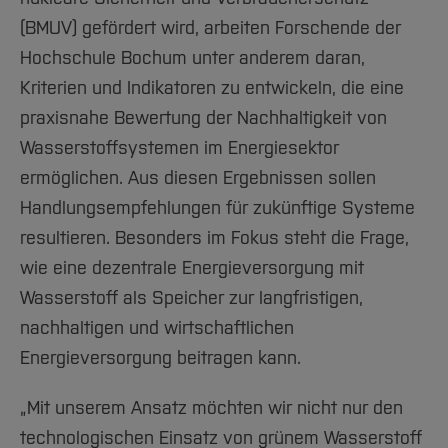
(BMUV) gefördert wird, arbeiten Forschende der
Hochschule Bochum unter anderem daran,
Kriterien und Indikatoren zu entwickeln, die eine
praxisnahe Bewertung der Nachhaltigkeit von
Wasserstoffsystemen im Energiesektor
ermöglichen. Aus diesen Ergebnissen sollen
Handlungsempfehlungen für zukünftige Systeme
resultieren. Besonders im Fokus steht die Frage,
wie eine dezentrale Energieversorgung mit
Wasserstoff als Speicher zur langfristigen,
nachhaltigen und wirtschaftlichen
Energieversorgung beitragen kann.
„Mit unserem Ansatz möchten wir nicht nur den
technologischen Einsatz von grünem Wasserstoff