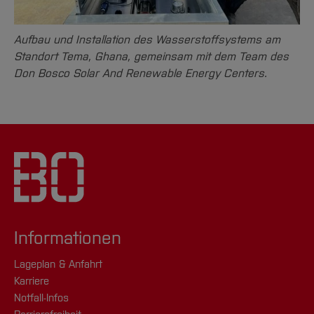
Aufbau und Installation des Wasserstoffsystems am
Standort Tema, Ghana, gemeinsam mit dem Team des
Don Bosco Solar And Renewable Energy Centers.
Informationen
Lageplan & Anfahrt
Karriere
Notfall-Infos