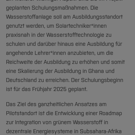
geplanten Schulungsmaßnahmen. Die
Wasserstoffanlage soll am Ausbildungsstandort
genutzt werden, um Solartechniker*innen
praxisnah in der Wasserstofftechnologie zu
schulen und darüber hinaus eine Ausbildung für
angehende Lehrer*innen anzubieten, um die
Reichweite der Ausbildung zu erhöhen und somit
eine Skalierung der Ausbildung in Ghana und
Deutschland zu erreichen. Der Schulungsbeginn
ist für das Frühjahr 2025 geplant.
Das Ziel des ganzheitlichen Ansatzes am
Pilotstandort ist die Entwicklung einer Roadmap
zur Integration von grünem Wasserstoff in
dezentrale Energiesysteme in Subsahara-Afrika