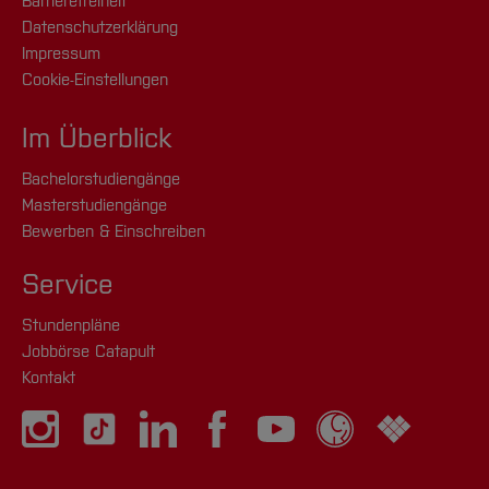
Barrierefreiheit
Datenschutzerklärung
Impressum
Cookie-Einstellungen
Im Überblick
Bachelorstudiengänge
Masterstudiengänge
Bewerben & Einschreiben
Service
Stundenpläne
Jobbörse Catapult
Kontakt