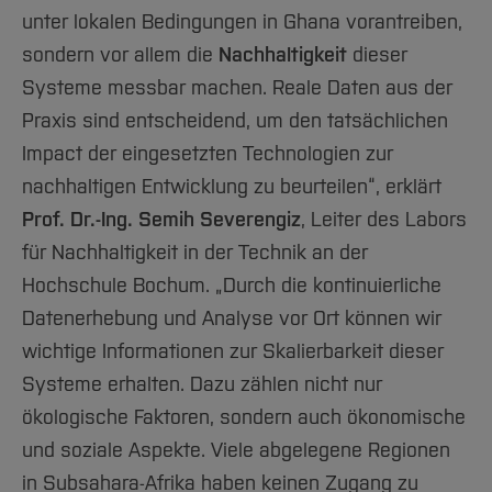
unter lokalen Bedingungen in Ghana vorantreiben,
sondern vor allem die
Nachhaltigkeit
dieser
Systeme messbar machen. Reale Daten aus der
Praxis sind entscheidend, um den tatsächlichen
Impact der eingesetzten Technologien zur
nachhaltigen Entwicklung zu beurteilen“, erklärt
Prof. Dr.-Ing. Semih Severengiz
, Leiter des Labors
für Nachhaltigkeit in der Technik an der
Hochschule Bochum. „Durch die kontinuierliche
Datenerhebung und Analyse vor Ort können wir
wichtige Informationen zur Skalierbarkeit dieser
Systeme erhalten. Dazu zählen nicht nur
ökologische Faktoren, sondern auch ökonomische
und soziale Aspekte. Viele abgelegene Regionen
in Subsahara-Afrika haben keinen Zugang zu