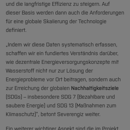
und die langfristige Effizienz zu steigern. Auf
dieser Basis werden dann auch die Anforderungen
für eine globale Skalierung der Technologie
definiert.
„Indem wir diese Daten systematisch erfassen,
schaffen wir ein fundiertes Verständnis darüber,
wie dezentrale Energieversorgungskonzepte mit
Wasserstoff nicht nur zur Lösung der
Energieprobleme vor Ort beitragen, sondern auch
zur Erreichung der globalen
Nachhaltigkeitsziele
(SDGs) – insbesondere SDG 7 (Bezahlbare und
saubere Energie) und SDG 13 (Maßnahmen zum
Klimaschutz)“, betont Severengiz weiter.
Ein weiterer wichtiger Aspekt sind die im Projekt