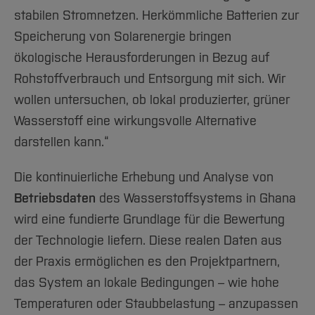
stabilen Stromnetzen. Herkömmliche Batterien zur
Speicherung von Solarenergie bringen
ökologische Herausforderungen in Bezug auf
Rohstoffverbrauch und Entsorgung mit sich. Wir
wollen untersuchen, ob lokal produzierter, grüner
Wasserstoff eine wirkungsvolle Alternative
darstellen kann.“
Die kontinuierliche Erhebung und Analyse von
Betriebsdaten
des Wasserstoffsystems in Ghana
wird eine fundierte Grundlage für die Bewertung
der Technologie liefern. Diese realen Daten aus
der Praxis ermöglichen es den Projektpartnern,
das System an lokale Bedingungen – wie hohe
Temperaturen oder Staubbelastung – anzupassen