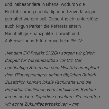
und insbesondere in Ghana, wodurch die
Elektrifizierung nachhaltiger und zuverlässiger
gestaltet werden soll. Diese Ansicht unterstützt
auch Nilgün Parker, die Referatsleiterin
Nachhaltige Finanzpolitik, Umwelt und
Außenwirtschaftsförderung beim BMUV:
„Mit dem EXI-Projekt GH2GH sorgen wir gleich
doppelt für Wissensaufbau vor Ort. Der
nachhaltige Strom aus dem Mini-Grid ermöglicht
dem Bildungscampus seinen täglichen Betrieb.
Zusätzlich können lokale Fachkräfte und die
Projektpartner*innen vom installierten System
lernen und ihre Expertise erweitern. So schaffen
wir echte Zukunftsperspektiven – mit