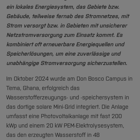
ein lokales Energiesystem, das Gebiete bzw.
Gebäude, teilweise fernab des Stromnetzes, mit
Strom versorgt bzw. in Gebieten mit unsicherer
Netzstromversorgung zum Einsatz kommt. Es
kombiniert oft erneuerbare Energiequellen und
Speicherlösungen, um eine zuverlässige und
unabhängige Stromversorgung sicherzustellen.
Im Oktober 2024 wurde am Don Bosco Campus in
Tema, Ghana, erfolgreich das
Wasserstofferzeugungs- und -speichersystem in
das dortige solare Mini-Grid integriert. Die Anlage
umfasst eine Photovoltaikanlage mit fast 200
kWp und einem 20 kW PEM-Elektrolysesystem,
das den erzeugten Wasserstoff in 48