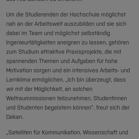
Um die Studierenden der Hochschule möglichst
nah an der Arbeitswelt auszubilden und sie sich
dabei im Team und möglichst selbständig
Ingenieurtätigkeiten aneignen zu lassen, gehören
zum Studium attraktive Praxisprojekte, die mit
spannenden Themen und Aufgaben für hohe
Motivation sorgen und ein intensives Arbeits- und
Lernklima ermöglichen. „Ich bin überzeugt, dass
wir mit der Möglichkeit, an solchen
Weltraummissionen teilzunehmen, Studentinnen
und Studenten begeistern können“, freut sich der
Dekan.
„Satelliten für Kommunikation, Wissenschaft und