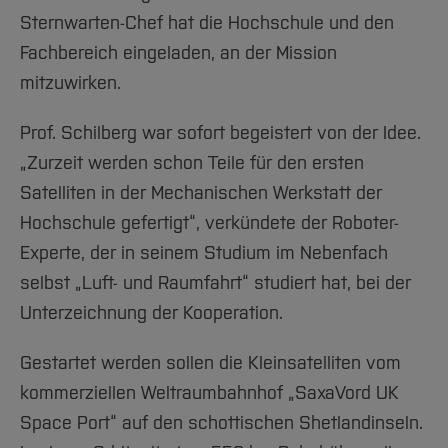
Sternwarten-Chef hat die Hochschule und den
Fachbereich eingeladen, an der Mission
mitzuwirken.
Prof. Schilberg war sofort begeistert von der Idee.
„Zurzeit werden schon Teile für den ersten
Satelliten in der Mechanischen Werkstatt der
Hochschule gefertigt“, verkündete der Roboter-
Experte, der in seinem Studium im Nebenfach
selbst „Luft- und Raumfahrt“ studiert hat, bei der
Unterzeichnung der Kooperation.
Gestartet werden sollen die Kleinsatelliten vom
kommerziellen Weltraumbahnhof „SaxaVord UK
Space Port“ auf den schottischen Shetlandinseln.