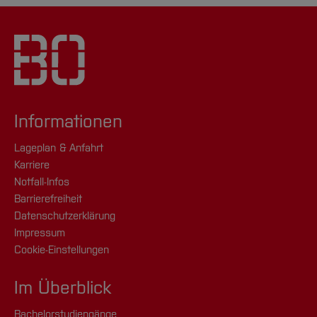
Informationen
Lageplan & Anfahrt
Karriere
Notfall-Infos
Barrierefreiheit
Datenschutzerklärung
Impressum
Cookie-Einstellungen
Im Überblick
Bachelorstudiengänge