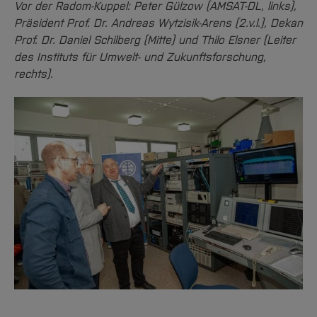
Vor der Radom-Kuppel: Peter Gülzow (AMSAT-DL, links),
Präsident Prof. Dr. Andreas Wytzisik-Arens (2.v.l.), Dekan
Prof. Dr. Daniel Schilberg (Mitte) und Thilo Elsner (Leiter
des Instituts für Umwelt- und Zukunftsforschung,
rechts).