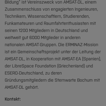
Bildung“ ist Vereinszweck von AMSAT-DL, einem
Zusammenschluss von engagierten Ingenieuren,
Technikern, Wissenschaftlern, Studierenden,
Funkamateuren und Raumfahrtenthusiasten mit
seinen 1200 Mitgliedern in Deutschland und
weltweit gut 6000 Mitglieder in anderen
nationalen AMSAT-Gruppen. Die ERMINAZ-Mission
ist ein Gemeinschaftsprojekt unter der Leitung der
AMSAT-DL, in Kooperation mit AMSAT-EA (Spanien),
der LibreSpace Foundation (Griechenland) und
ESERO-Deutschland, zu deren
Gründungsmitgliedern die Sternwarte Bochum mit
AMSAT-DL gehört.
Kontakt: