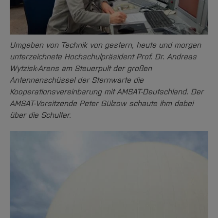
Umgeben von Technik von gestern, heute und morgen
unterzeichnete Hochschulpräsident Prof. Dr. Andreas
Wytzisk-Arens am Steuerpult der großen
Antennenschüssel der Sternwarte die
Kooperationsvereinbarung mit AMSAT-Deutschland. Der
AMSAT-Vorsitzende Peter Gülzow schaute ihm dabei
über die Schulter.