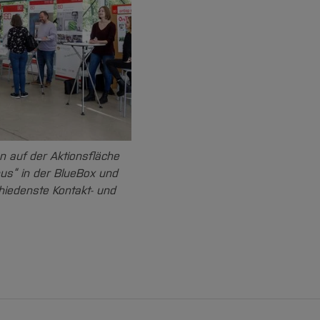
n auf der Aktionsfläche
s“ in der BlueBox und
hiedenste Kontakt- und