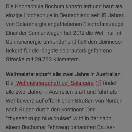
Die Hochschule Bochum konstruiert und baut als
einzige Hochschule in Deutschland seit 15 Jahren
von Solarenergie angetriebenen Elektrofahrzeuge.
Einer der Sonnenwagen hat 2012 die Welt nur mit
Sonnenenergie umrundet und hält den Guinness-
Rekord für die längste solarautark gefahrene
Strecke mit 29.753 Kilometern.
Weltmeisterschaft alle zwei Jahre in Australien
Die
Weltmeisterschaft der Solarcars
findet
alle zwei Jahre in Australien statt und führt als
Wettbewerb auf öffentlichen Straßen von Norden
nach Süden durch den Kontinent. Der
"thyssenkrupp blue.cruiser" wird in der nach
einem Bochumer Fahrzeug benannten Cruiser-