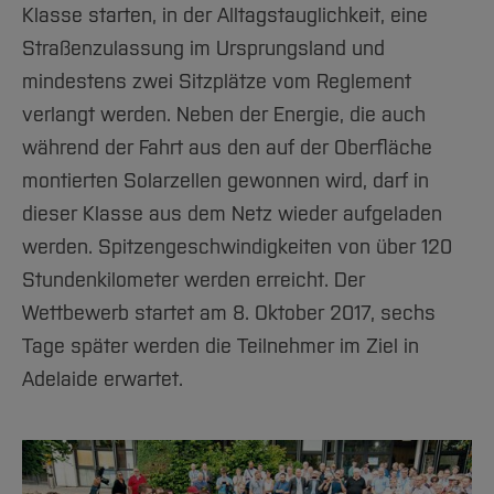
Klasse starten, in der Alltagstauglichkeit, eine
Straßenzulassung im Ursprungsland und
mindestens zwei Sitzplätze vom Reglement
verlangt werden. Neben der Energie, die auch
während der Fahrt aus den auf der Oberfläche
montierten Solarzellen gewonnen wird, darf in
dieser Klasse aus dem Netz wieder aufgeladen
werden. Spitzengeschwindigkeiten von über 120
Stundenkilometer werden erreicht. Der
Wettbewerb startet am 8. Oktober 2017, sechs
Tage später werden die Teilnehmer im Ziel in
Adelaide erwartet.