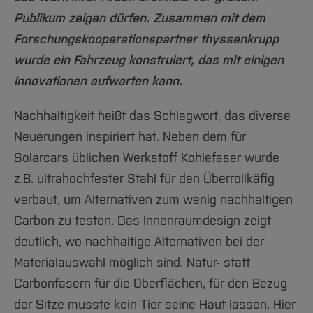
Publikum zeigen dürfen.
Zusammen mit dem
Forschungskooperationspartner thyssenkrupp
wurde ein Fahrzeug konstruiert, das mit einigen
Innovationen aufwarten kann.
Nachhaltigkeit heißt das Schlagwort, das diverse
Neuerungen inspiriert hat. Neben dem für
Solarcars üblichen Werkstoff Kohlefaser wurde
z.B. ultrahochfester Stahl für den Überrollkäfig
verbaut, um Alternativen zum wenig nachhaltigen
Carbon zu testen. Das Innenraumdesign zeigt
deutlich, wo nachhaltige Alternativen bei der
Materialauswahl möglich sind. Natur- statt
Carbonfasern für die Oberflächen, für den Bezug
der Sitze musste kein Tier seine Haut lassen. Hier