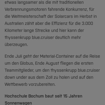
etwas langsamer als die mit traditionellen
Verbrennungsmotoren fahrende Konkurrenz, für
die Weltmeisterschaft der Solarcars im Herbst in
Australien zählt aber die Effizienz für die 3.000
Kilometer lange Strecke und hier kann der
thyssenkrupp blue.cruiser deutlich mehr
überzeugen.
Ende Juli geht der Material-Container auf die Reise
um den Globus, Ende August fliegen die ersten
Teammitglieder, um den thyssenkrupp blue.cruiser
down under aus dem Zoll zu holen und auf den
Wettbewerb vorzubereiten.
Hochschule Bochum baut seit 15 Jahren
Sonnenwagen