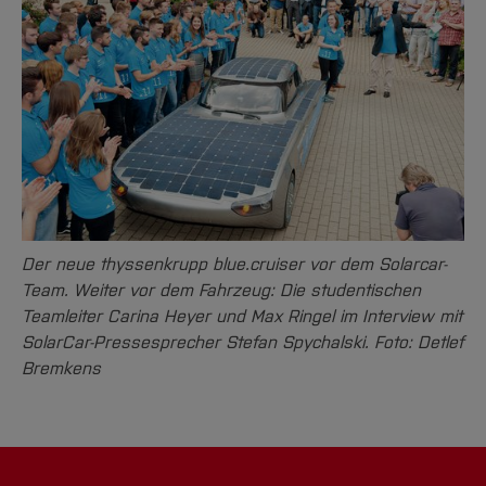
Der neue thyssenkrupp blue.cruiser vor dem Solarcar-
Team. Weiter vor dem Fahrzeug: Die studentischen
Teamleiter Carina Heyer und Max Ringel im Interview mit
SolarCar-Pressesprecher Stefan Spychalski. Foto: Detlef
Bremkens