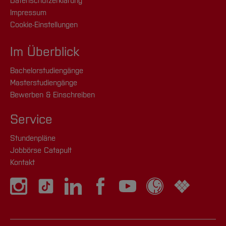
Datenschutzerklärung
Impressum
Cookie-Einstellungen
Im Überblick
Bachelorstudiengänge
Masterstudiengänge
Bewerben & Einschreiben
Service
Stundenpläne
Jobbörse Catapult
Kontakt