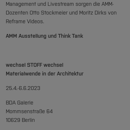
Management und Livestream sorgen die AMM-
Dozenten Otto Stockmeier und Moritz Dirks von
Reframe Videos.
AMM Ausstellung und Think Tank
wechsel STOFF wechsel
Materialwende in der Architektur
25.4.-6.6.2023
BDA Galerie
Mommsenstraße 64
10629 Berlin