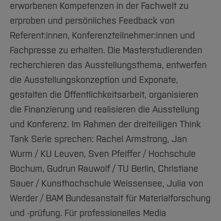
erworbenen Kompetenzen in der Fachwelt zu
erproben und persönliches Feedback von
Referent:innen, Konferenzteilnehmer:innen und
Fachpresse zu erhalten. Die Masterstudierenden
recherchieren das Ausstellungsthema, entwerfen
die Ausstellungskonzeption und Exponate,
gestalten die Öffentlichkeitsarbeit, organisieren
die Finanzierung und realisieren die Ausstellung
und Konferenz. Im Rahmen der dreiteiligen Think
Tank Serie sprechen: Rachel Armstrong, Jan
Wurm / KU Leuven, Sven Pfeiffer / Hochschule
Bochum, Gudrun Rauwolf / TU Berlin, Christiane
Sauer / Kunsthochschule Weissensee, Julia von
Werder / BAM Bundesanstalt für Materialforschung
und -prüfung. Für professionelles Media