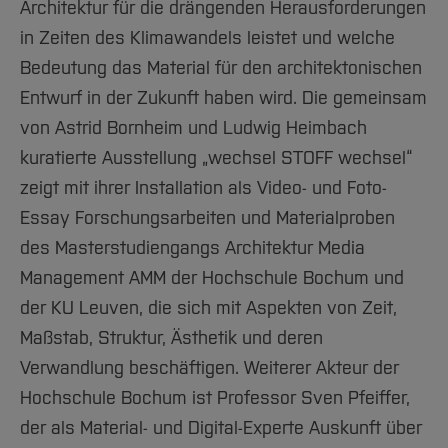
Architektur für die drängenden Herausforderungen
in Zeiten des Klimawandels leistet und welche
Bedeutung das Material für den architektonischen
Entwurf in der Zukunft haben wird. Die gemeinsam
von Astrid Bornheim und Ludwig Heimbach
kuratierte Ausstellung „wechsel STOFF wechsel“
zeigt mit ihrer Installation als Video- und Foto-
Essay Forschungsarbeiten und Materialproben
des Masterstudiengangs Architektur Media
Management AMM der Hochschule Bochum und
der KU Leuven, die sich mit Aspekten von Zeit,
Maßstab, Struktur, Ästhetik und deren
Verwandlung beschäftigen. Weiterer Akteur der
Hochschule Bochum ist Professor Sven Pfeiffer,
der als Material- und Digital-Experte Auskunft über