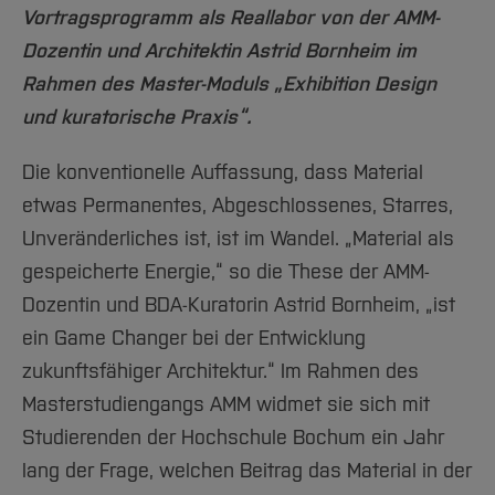
Vortragsprogramm als Reallabor von der AMM-
Dozentin und Architektin Astrid Bornheim im
Rahmen des Master-Moduls „Exhibition Design
und kuratorische Praxis“.
Die konventionelle Auffassung, dass Material
etwas Permanentes, Abgeschlossenes, Starres,
Unveränderliches ist, ist im Wandel. „Material als
gespeicherte Energie,“ so die These der AMM-
Dozentin und BDA-Kuratorin Astrid Bornheim, „ist
ein Game Changer bei der Entwicklung
zukunftsfähiger Architektur.“ Im Rahmen des
Masterstudiengangs AMM widmet sie sich mit
Studierenden der Hochschule Bochum ein Jahr
lang der Frage, welchen Beitrag das Material in der