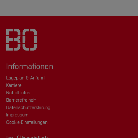
Informationen
Lageplan & Anfahrt
Karriere
Notfall-Infos
Barrierefreiheit
Datenschutzerklärung
Impressum
Cookie-Einstellungen