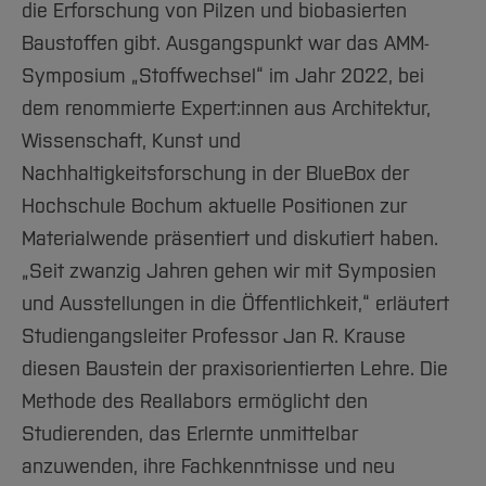
die Erforschung von Pilzen und biobasierten
Baustoffen gibt. Ausgangspunkt war das AMM-
Symposium „Stoffwechsel“ im Jahr 2022, bei
dem renommierte Expert:innen aus Architektur,
Wissenschaft, Kunst und
Nachhaltigkeitsforschung in der BlueBox der
Hochschule Bochum aktuelle Positionen zur
Materialwende präsentiert und diskutiert haben.
„Seit zwanzig Jahren gehen wir mit Symposien
und Ausstellungen in die Öffentlichkeit,“ erläutert
Studiengangsleiter Professor Jan R. Krause
diesen Baustein der praxisorientierten Lehre. Die
Methode des Reallabors ermöglicht den
Studierenden, das Erlernte unmittelbar
anzuwenden, ihre Fachkenntnisse und neu