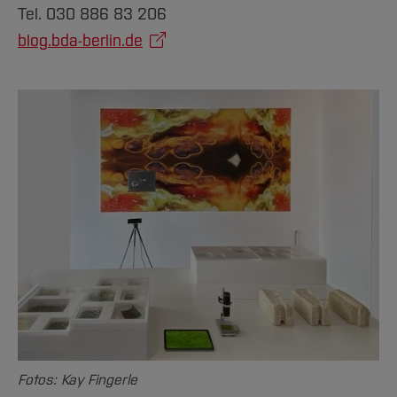
Tel. 030 886 83 206
blog.bda-berlin.de
Fotos: Kay Fingerle