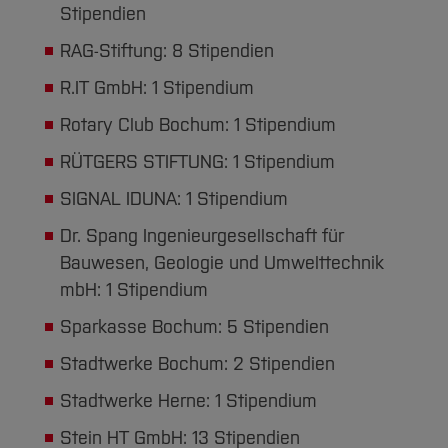
Stipendien
RAG-Stiftung: 8 Stipendien
R.IT GmbH: 1 Stipendium
Rotary Club Bochum: 1 Stipendium
RÜTGERS STIFTUNG: 1 Stipendium
SIGNAL IDUNA: 1 Stipendium
Dr. Spang Ingenieurgesellschaft für
Bauwesen, Geologie und Umwelttechnik
mbH: 1 Stipendium
Sparkasse Bochum: 5 Stipendien
Stadtwerke Bochum: 2 Stipendien
Stadtwerke Herne: 1 Stipendium
Stein HT GmbH: 13 Stipendien