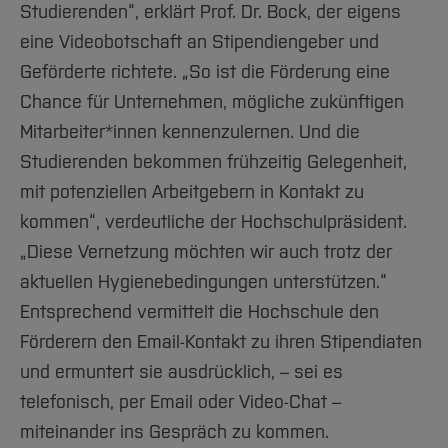
Studierenden“, erklärt Prof. Dr. Bock, der eigens
eine Videobotschaft an Stipendiengeber und
Geförderte richtete. „So ist die Förderung eine
Chance für Unternehmen, mögliche zukünftigen
Mitarbeiter*innen kennenzulernen. Und die
Studierenden bekommen frühzeitig Gelegenheit,
mit potenziellen Arbeitgebern in Kontakt zu
kommen“, verdeutliche der Hochschulpräsident.
„Diese Vernetzung möchten wir auch trotz der
aktuellen Hygienebedingungen unterstützen.“
Entsprechend vermittelt die Hochschule den
Förderern den Email-Kontakt zu ihren Stipendiaten
und ermuntert sie ausdrücklich, – sei es
telefonisch, per Email oder Video-Chat –
miteinander ins Gespräch zu kommen.