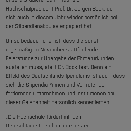
unsere Studierenden“, freut sich
Hochschulpräsident Prof. Dr. Jürgen Bock, der
sich auch in diesem Jahr wieder persönlich bei
der Stipendienakquise engagiert hat.
Umso bedauerlicher ist, dass die sonst
regelmäßig im November stattfindende
Feierstunde zur Übergabe der Förderurkunden
ausfallen muss, stellt Dr. Bock fest. Denn ein
Effekt des Deutschlandstipendiums ist auch, dass
sich die Stipendiat*innen und Vertreter der
fördernden Unternehmen und Institutionen bei
dieser Gelegenheit persönlich kennenlernen.
„Die Hochschule fördert mit dem
Deutschlandstipendium ihre besten