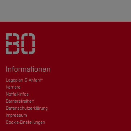
Informationen
Lageplan & Anfahrt
Karriere
Notfall-Infos
Barrierefreiheit
Datenschutzerklärung
Impressum
Cookie-Einstellungen