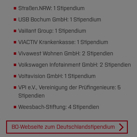
Straßen.NRW: 1 Stipendium
USB Bochum GmbH: 1 Stipendium
Vaillant Group: 1 Stipendium
VIACTIV Krankenkasse: 1 Stipendium
Vivawest Wohnen GmbH: 2 Stipendien
Volkswagen Infotainment GmbH: 2 Stipendien
Voltavision GmbH: 1 Stipendium
VPI e.V., Vereinigung der Prüfingenieure: 5
Stipendien
Weesbach-Stiftung: 4 Stipendien
BO-Webseite zum Deutschlandstipendium