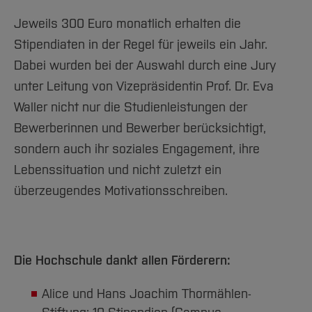
Jeweils 300 Euro monatlich erhalten die
Stipendiaten in der Regel für jeweils ein Jahr.
Dabei wurden bei der Auswahl durch eine Jury
unter Leitung von Vizepräsidentin Prof. Dr. Eva
Waller nicht nur die Studienleistungen der
Bewerberinnen und Bewerber berücksichtigt,
sondern auch ihr soziales Engagement, ihre
Lebenssituation und nicht zuletzt ein
überzeugendes Motivationsschreiben.
Die Hochschule dankt allen Förderern:
Alice und Hans Joachim Thormählen-