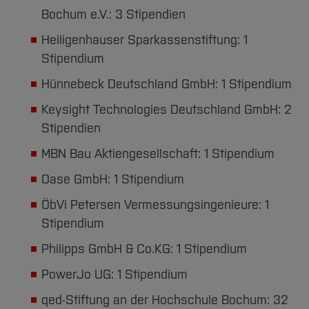
Bochum e.V.: 3 Stipendien
Heiligenhauser Sparkassenstiftung: 1
Stipendium
Hünnebeck Deutschland GmbH: 1 Stipendium
Keysight Technologies Deutschland GmbH: 2
Stipendien
MBN Bau Aktiengesellschaft: 1 Stipendium
Oase GmbH: 1 Stipendium
ÖbVi Petersen Vermessungsingenieure: 1
Stipendium
Philipps GmbH & Co.KG: 1 Stipendium
PowerJo UG: 1 Stipendium
qed-Stiftung an der Hochschule Bochum: 32