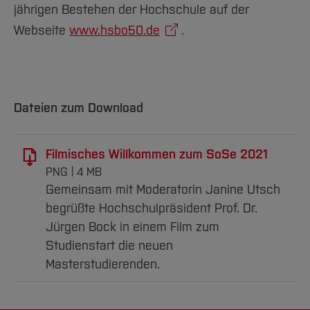
jährigen Bestehen der Hochschule auf der
Webseite
www.hsbo50.de
.
Dateien zum Download
Filmisches Willkommen zum SoSe 2021
PNG
4 MB
Gemeinsam mit Moderatorin Janine Utsch
begrüßte Hochschulpräsident Prof. Dr.
Jürgen Bock in einem Film zum
Studienstart die neuen
Masterstudierenden.