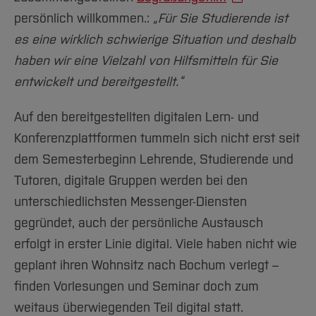
persönlich willkommen.:
„Für Sie Studierende ist
es eine wirklich schwierige Situation und deshalb
haben wir eine Vielzahl von Hilfsmitteln für Sie
entwickelt und bereitgestellt.“
Auf den bereitgestellten digitalen Lern- und
Konferenzplattformen tummeln sich nicht erst seit
dem Semesterbeginn Lehrende, Studierende und
Tutoren, digitale Gruppen werden bei den
unterschiedlichsten Messenger-Diensten
gegründet, auch der persönliche Austausch
erfolgt in erster Linie digital. Viele haben nicht wie
geplant ihren Wohnsitz nach Bochum verlegt –
finden Vorlesungen und Seminar doch zum
weitaus überwiegenden Teil digital statt.