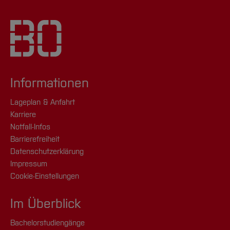
Informationen
Lageplan & Anfahrt
Karriere
Notfall-Infos
Barrierefreiheit
Datenschutzerklärung
Impressum
Cookie-Einstellungen
Im Überblick
Bachelorstudiengänge