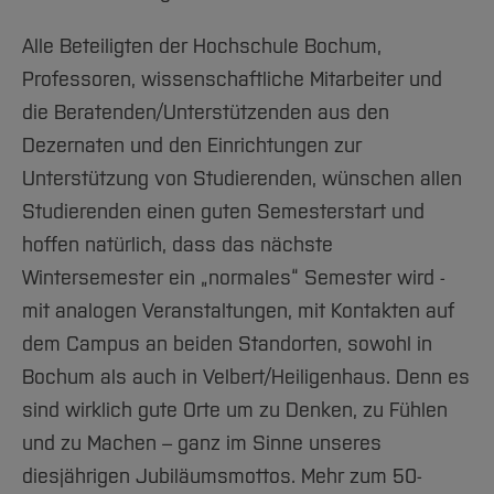
Alle Beteiligten der Hochschule Bochum,
Professoren, wissenschaftliche Mitarbeiter und
die Beratenden/Unterstützenden aus den
Dezernaten und den Einrichtungen zur
Unterstützung von Studierenden, wünschen allen
Studierenden einen guten Semesterstart und
hoffen natürlich, dass das nächste
Wintersemester ein „normales“ Semester wird -
mit analogen Veranstaltungen, mit Kontakten auf
dem Campus an beiden Standorten, sowohl in
Bochum als auch in Velbert/Heiligenhaus. Denn es
sind wirklich gute Orte um zu Denken, zu Fühlen
und zu Machen – ganz im Sinne unseres
diesjährigen Jubiläumsmottos. Mehr zum 50-