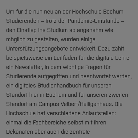
Um für die nun neu an der Hochschule Bochum
Studierenden – trotz der Pandemie-Umstände –
den Einstieg ins Studium so angenehm wie
möglich zu gestalten, wurden einige
Unterstützungsangebote entwickelt. Dazu zählt
beispielsweise ein Leitfaden für die digitale Lehre,
ein Newsletter, in dem wichtige Fragen für
Studierende aufgegriffen und beantwortet werden,
ein digitales Studienhandbuch für unseren
Standort hier in Bochum und für unseren zweiten
Standort am Campus Velbert/Heiligenhaus. Die
Hochschule hat verschiedene Anlaufstellen:
einmal die Fachbereiche selbst mit ihren
Dekanaten aber auch die zentrale