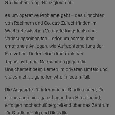
Studienberatung. Ganz gleich ob
es um operative Probleme geht – das Einrichten
von Rechnern und Co, das Zurechtfinden im
Wechsel zwischen Veranstaltungstools und
Vorlesungseinheiten – oder um persönliche,
emotionale Anliegen, wie Aufrechterhaltung der
Motivation, Finden eines konstruktiven
Tagesrhythmus, Maßnehmen gegen die
Unsicherheit beim Lernen im privaten Umfeld und
vieles mehr… geholfen wird in jedem Fall.
Die Angebote für international Studierenden, für
die es auch eine ganz besondere Situation ist,
erfolgen hochschulübergreifend über das Zentrum
für Studienerfolg und Didaktik.