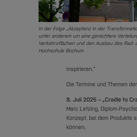
In der Folge „Akzeptanz in der Transformatio
unter anderem um eine gerechtere Verteilun
Verkehrsflächen und den Ausbau des Rad- u
Hochschule Bochum
inspirieren.“
Die Termine und Themen der 
8. Juli 2025 – „Cradle to Cr
Marc Letzing, Diplom-Psychol
Konzept, bei dem Produkte s
können.