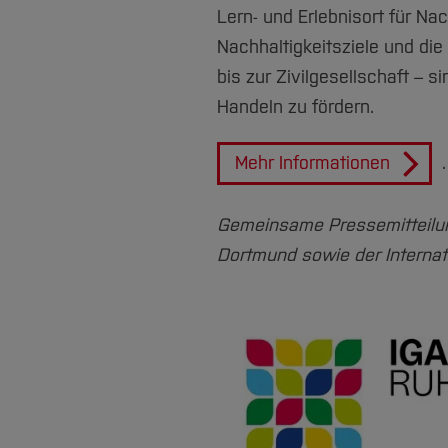
Lern- und Erlebnisort für Na
Nachhaltigkeitsziele und die
bis zur Zivilgesellschaft – 
Handeln zu fördern.
Mehr Informationen
.
Gemeinsame Pressemitteilu
Dortmund sowie der Interna