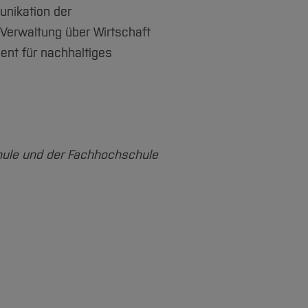
unikation der
n Verwaltung über Wirtschaft
ent für nachhaltiges
ule und der Fachhochschule