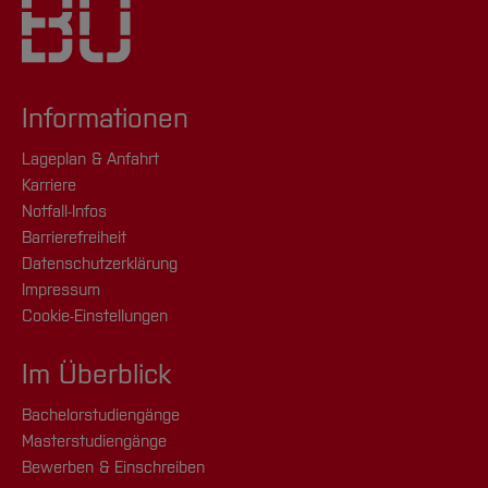
Informationen
Lageplan & Anfahrt
Karriere
Notfall-Infos
Barrierefreiheit
Datenschutzerklärung
Impressum
Cookie-Einstellungen
Im Überblick
Bachelorstudiengänge
Masterstudiengänge
Bewerben & Einschreiben