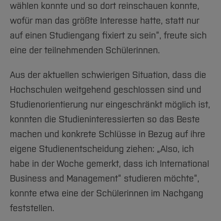
wählen konnte und so dort reinschauen konnte,
wofür man das größte Interesse hatte, statt nur
auf einen Studiengang fixiert zu sein“, freute sich
eine der teilnehmenden Schülerinnen.
Aus der aktuellen schwierigen Situation, dass die
Hochschulen weitgehend geschlossen sind und
Studienorientierung nur eingeschränkt möglich ist,
konnten die Studieninteressierten so das Beste
machen und konkrete Schlüsse in Bezug auf ihre
eigene Studienentscheidung ziehen: „Also, ich
habe in der Woche gemerkt, dass ich International
Business and Management“ studieren möchte“,
konnte etwa eine der Schülerinnen im Nachgang
feststellen.