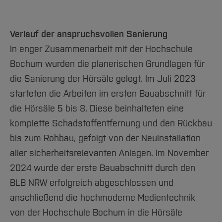
Verlauf der anspruchsvollen Sanierung
In enger Zusammenarbeit mit der Hochschule
Bochum wurden die planerischen Grundlagen für
die Sanierung der Hörsäle gelegt. Im Juli 2023
starteten die Arbeiten im ersten Bauabschnitt für
die Hörsäle 5 bis 8. Diese beinhalteten eine
komplette Schadstoffentfernung und den Rückbau
bis zum Rohbau, gefolgt von der Neuinstallation
aller sicherheitsrelevanten Anlagen. Im November
2024 wurde der erste Bauabschnitt durch den
BLB NRW erfolgreich abgeschlossen und
anschließend die hochmoderne Medientechnik
von der Hochschule Bochum in die Hörsäle