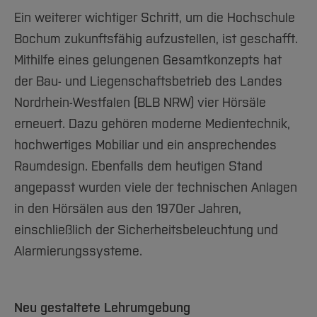
Ein weiterer wichtiger Schritt, um die Hochschule
Bochum zukunftsfähig aufzustellen, ist geschafft.
Mithilfe eines gelungenen Gesamtkonzepts hat
der Bau- und Liegenschaftsbetrieb des Landes
Nordrhein-Westfalen (BLB NRW) vier Hörsäle
erneuert. Dazu gehören moderne Medientechnik,
hochwertiges Mobiliar und ein ansprechendes
Raumdesign. Ebenfalls dem heutigen Stand
angepasst wurden viele der technischen Anlagen
in den Hörsälen aus den 1970er Jahren,
einschließlich der Sicherheitsbeleuchtung und
Alarmierungssysteme.
Neu gestaltete Lehrumgebung