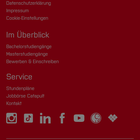
Datenschutzerklärung
Impressum
Cookie-Einstellungen
Im Überblick
Bachelorstudiengänge
Masterstudiengänge
Bewerben & Einschreiben
Service
Stundenpläne
Jobbörse Catapult
Kontakt