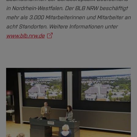
in Nordrhein-Westfalen. Der BLB NRW beschäftigt
mehr als 3.000 Mitarbeiterinnen und Mitarbeiter an
acht Standorten. Weitere Informationen unter
www.blb.nrw.de