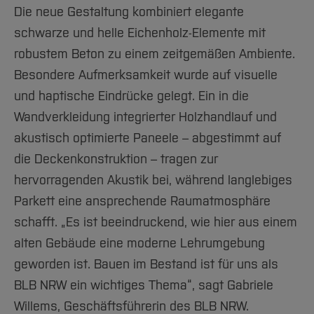
Die neue Gestaltung kombiniert elegante
schwarze und helle Eichenholz-Elemente mit
robustem Beton zu einem zeitgemäßen Ambiente.
Besondere Aufmerksamkeit wurde auf visuelle
und haptische Eindrücke gelegt. Ein in die
Wandverkleidung integrierter Holzhandlauf und
akustisch optimierte Paneele – abgestimmt auf
die Deckenkonstruktion – tragen zur
hervorragenden Akustik bei, während langlebiges
Parkett eine ansprechende Raumatmosphäre
schafft. „Es ist beeindruckend, wie hier aus einem
alten Gebäude eine moderne Lehrumgebung
geworden ist. Bauen im Bestand ist für uns als
BLB NRW ein wichtiges Thema“, sagt Gabriele
Willems, Geschäftsführerin des BLB NRW.