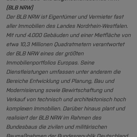
(BLB NRW)
Der BLB NRW ist Eigentümer und Vermieter fast
aller Immobilien des Landes Nordrhein-Westfalen.
Mit rund 4.000 Gebäuden und einer Mietfläche von
etwa 10,3 Millionen Quadratmetern verantwortet
der BLB NRW eines der größten
Immobilienportfolios Europas. Seine
Dienstleistungen umfassen unter anderem die
Bereiche Entwicklung und Planung, Bau und
Modernisierung sowie Bewirtschaftung und
Verkauf von technisch und architektonisch hoch
komplexen Immobilien. Darüber hinaus plant und
realisiert der BLB NRW im Rahmen des
Bundesbaus die zivilen und militärischen
Baumaßnahmen der Bundesrepublik Deutschland