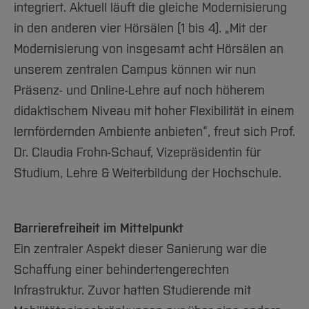
integriert. Aktuell läuft die gleiche Modernisierung
in den anderen vier Hörsälen (1 bis 4). „Mit der
Modernisierung von insgesamt acht Hörsälen an
unserem zentralen Campus können wir nun
Präsenz- und Online-Lehre auf noch höherem
didaktischem Niveau mit hoher Flexibilität in einem
lernfördernden Ambiente anbieten“, freut sich Prof.
Dr. Claudia Frohn-Schauf, Vizepräsidentin für
Studium, Lehre & Weiterbildung der Hochschule.
Barrierefreiheit im Mittelpunkt
Ein zentraler Aspekt dieser Sanierung war die
Schaffung einer behindertengerechten
Infrastruktur. Zuvor hatten Studierende mit