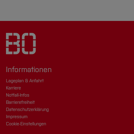
Informationen
Lageplan & Anfahrt
Karriere
Notfall-Infos
Barrierefreiheit
Datenschutzerklärung
Impressum
Cookie-Einstellungen