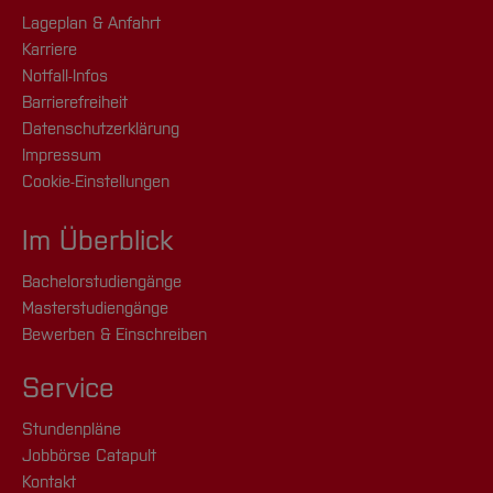
Lageplan & Anfahrt
Karriere
Notfall-Infos
Barrierefreiheit
Datenschutzerklärung
Impressum
Cookie-Einstellungen
Im Überblick
Bachelorstudiengänge
Masterstudiengänge
Bewerben & Einschreiben
Service
Stundenpläne
Jobbörse Catapult
Kontakt