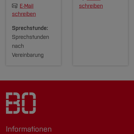
E-Mail
schreiben
schreiben
Sprechstunde:
Sprechstunden
nach
Vereinbarung
Informationen