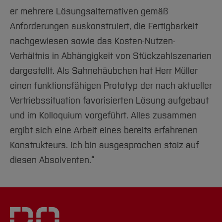
er mehrere Lösungsalternativen gemäß
Anforderungen auskonstruiert, die Fertigbarkeit
nachgewiesen sowie das Kosten-Nutzen-
Verhältnis in Abhängigkeit von Stückzahlszenarien
dargestellt. Als Sahnehäubchen hat Herr Müller
einen funktionsfähigen Prototyp der nach aktueller
Vertriebssituation favorisierten Lösung aufgebaut
und im Kolloquium vorgeführt. Alles zusammen
ergibt sich eine Arbeit eines bereits erfahrenen
Konstrukteurs. Ich bin ausgesprochen stolz auf
diesen Absolventen.“