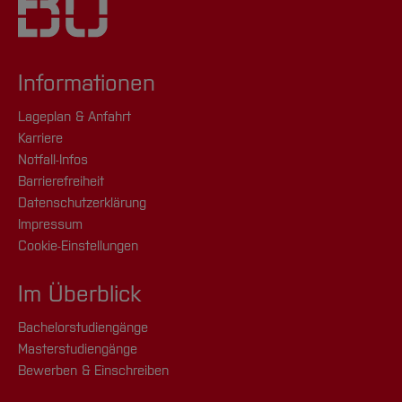
Informationen
Lageplan & Anfahrt
Karriere
Notfall-Infos
Barrierefreiheit
Datenschutzerklärung
Impressum
Cookie-Einstellungen
Im Überblick
Bachelorstudiengänge
Masterstudiengänge
Bewerben & Einschreiben