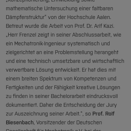
mathematische Untersuchung einer faltbaren
Dämpferstruktur“ von der Hochschule Aalen.
Betreut wurde die Arbeit von Prof. Dr. Arif Kazi.
„Herr Frenzel zeigt in seiner Abschlussarbeit, wie
ein Mechatronik-Ingenieur systematisch und
zielgerichtet an eine Problemstellung herangeht
und eine technisch umsetzbare und wirtschaftlich
verwertbare Lösung entwickelt. Er hat dies mit
einem breiten Spektrum von Kompetenzen und
Fertigkeiten und der Fähigkeit kreative Lösungen
zu finden in seiner Bachelorarbeit eindrucksvoll
dokumentiert. Daher die Entscheidung der Jury
zur Auszeichnung seiner Arbeit.“, so
Prof. Rolf
Biesenbach
, Vorsitzender der Deutschen