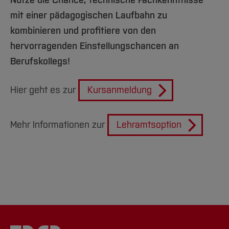
Nutze die Chance, technische Fachkenntnisse
mit einer pädagogischen Laufbahn zu
kombinieren und profitiere von den
hervorragenden Einstellungschancen an
Berufskollegs!
Hier geht es zur
Kursanmeldung
Mehr Informationen zur
Lehramtsoption