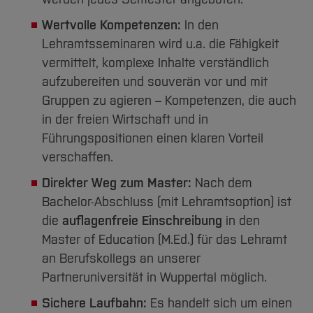
Wertvolle Kompetenzen:
In den
Lehramtsseminaren wird u.a. die Fähigkeit
vermittelt, komplexe Inhalte verständlich
aufzubereiten und souverän vor und mit
Gruppen zu agieren – Kompetenzen, die auch
in der freien Wirtschaft und in
Führungspositionen einen klaren Vorteil
verschaffen.
Direkter Weg zum Master:
Nach dem
Bachelor-Abschluss (mit Lehramtsoption) ist
die
auflagenfreie Einschreibung
in den
Master of Education (M.Ed.) für das Lehramt
an Berufskollegs an unserer
Partneruniversität in Wuppertal möglich.
Sichere Laufbahn:
Es handelt sich um einen