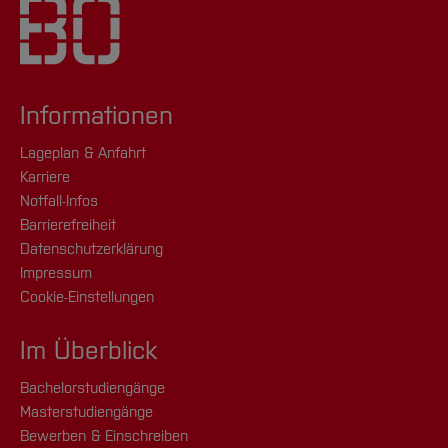
Informationen
Lageplan & Anfahrt
Karriere
Notfall-Infos
Barrierefreiheit
Datenschutzerklärung
Impressum
Cookie-Einstellungen
Im Überblick
Bachelorstudiengänge
Masterstudiengänge
Bewerben & Einschreiben