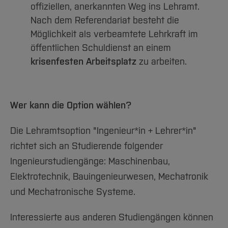
offiziellen, anerkannten Weg ins Lehramt.
Nach dem Referendariat besteht die
Möglichkeit als verbeamtete Lehrkraft im
öffentlichen Schuldienst an einem
krisenfesten Arbeitsplatz
zu arbeiten.
Wer kann die Option wählen?
Die Lehramtsoption "Ingenieur*in + Lehrer*in"
richtet sich an Studierende folgender
Ingenieurstudiengänge: Maschinenbau,
Elektrotechnik, Bauingenieurwesen, Mechatronik
und Mechatronische Systeme.
Interessierte aus anderen Studiengängen können