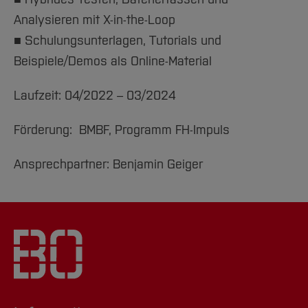
Analysieren mit X-in-the-Loop
■ Schulungsunterlagen, Tutorials und
Beispiele/Demos als Online-Material
Laufzeit: 04/2022 – 03/2024
Förderung: BMBF, Programm FH-Impuls
Ansprechpartner: Benjamin Geiger