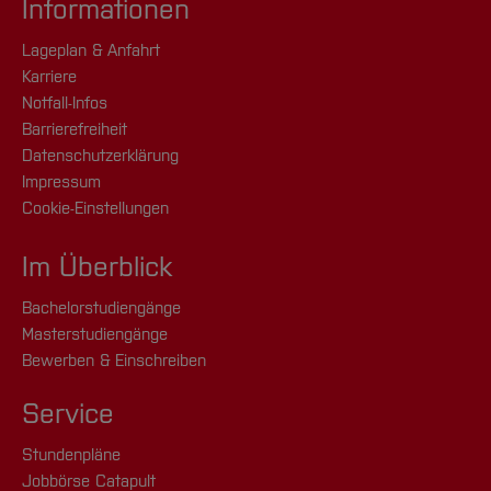
Informationen
Lageplan & Anfahrt
Karriere
Notfall-Infos
Barrierefreiheit
Datenschutzerklärung
Impressum
Cookie-Einstellungen
Im Überblick
Bachelorstudiengänge
Masterstudiengänge
Bewerben & Einschreiben
Service
Stundenpläne
Jobbörse Catapult