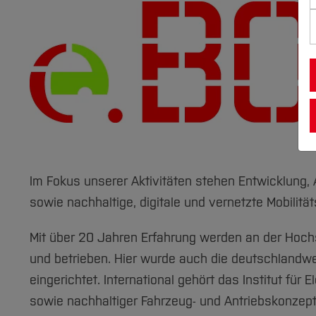
Im Fokus unserer Aktivitäten stehen Entwicklung
sowie nachhaltige, digitale und vernetzte Mobilitä
Mit über 20 Jahren Erfahrung werden an der Hoch
und betrieben. Hier wurde auch die deutschlandwei
eingerichtet. International gehört das Institut für 
sowie nachhaltiger Fahrzeug- und Antriebskonzep