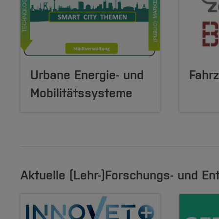
Urbane Energie- und
Fahr
Mobilitätssysteme
Aktuelle (Lehr-)Forschungs- und En