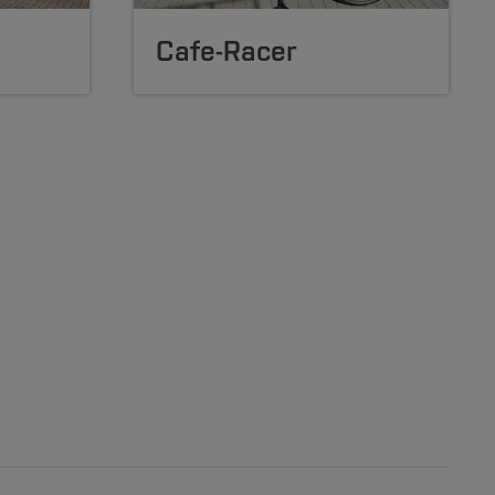
Cafe-Racer