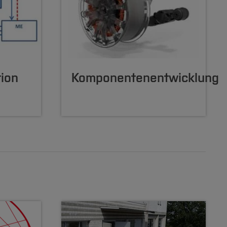
ion
Komponentenentwicklung